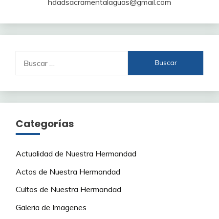
hdadsacramentalaguas@gmail.com
Buscar:
Categorías
Actualidad de Nuestra Hermandad
Actos de Nuestra Hermandad
Cultos de Nuestra Hermandad
Galeria de Imagenes