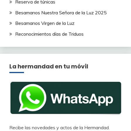
Reserva de túnicas
Besamanos Nuestra Señora de la Luz 2025
Besamanos Virgen de la Luz
Reconocimientos días de Triduos
La hermandad en tu móvil
Recibe las novedades y actos de la Hermandad.