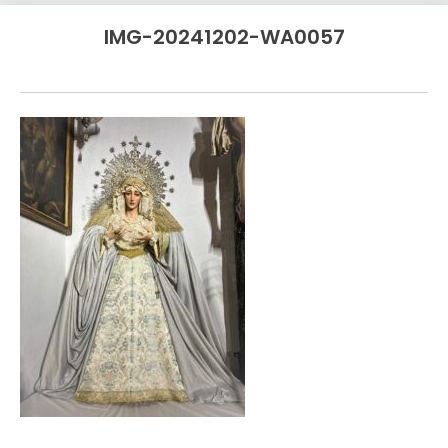
IMG-20241202-WA0057