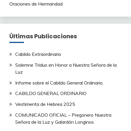
Oraciones de Hermandad
Últimas Publicaciones
Cabildo Extraordinario
Solemne Triduo en Honor a Nuestra Señora de la
Luz
Informe sobre el Cabildo General Ordinario.
CABILDO GENERAL ORDINARIO
Vestimenta de Hebrea 2025
COMUNICADO OFICIAL – Pregonero Nuestra
Señora de la Luz y Galardón Longinos