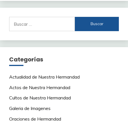
Buscar:
Categorías
Actualidad de Nuestra Hermandad
Actos de Nuestra Hermandad
Cultos de Nuestra Hermandad
Galeria de Imagenes
Oraciones de Hermandad