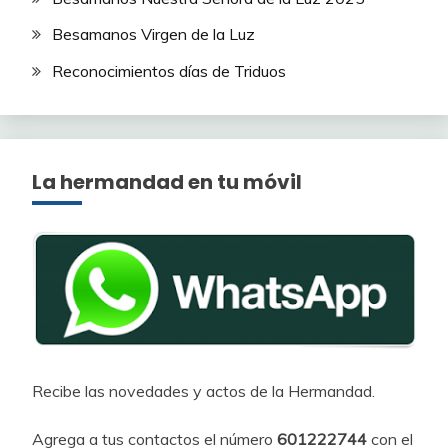
Besamanos Virgen de la Luz
Reconocimientos días de Triduos
La hermandad en tu móvil
Recibe las novedades y actos de la Hermandad.
Agrega a tus contactos el número
601222744
con el