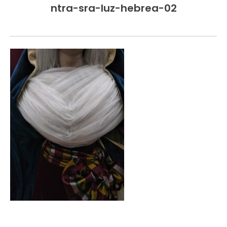
ntra-sra-luz-hebrea-02