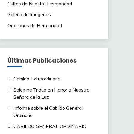
Cultos de Nuestra Hermandad
Galeria de Imagenes
Oraciones de Hermandad
Últimas Publicaciones
Cabildo Extraordinario
Solemne Triduo en Honor a Nuestra
Señora de la Luz
Informe sobre el Cabildo General
Ordinario.
CABILDO GENERAL ORDINARIO