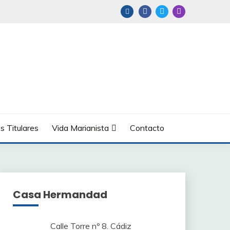
s Titulares
Vida Marianista
Contacto
Casa Hermandad
Calle Torre nº 8. Cádiz