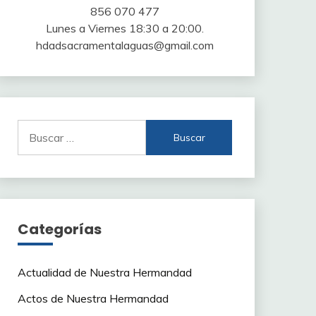
856 070 477
Lunes a Viernes 18:30 a 20:00.
hdadsacramentalaguas@gmail.com
Buscar:
Categorías
Actualidad de Nuestra Hermandad
Actos de Nuestra Hermandad