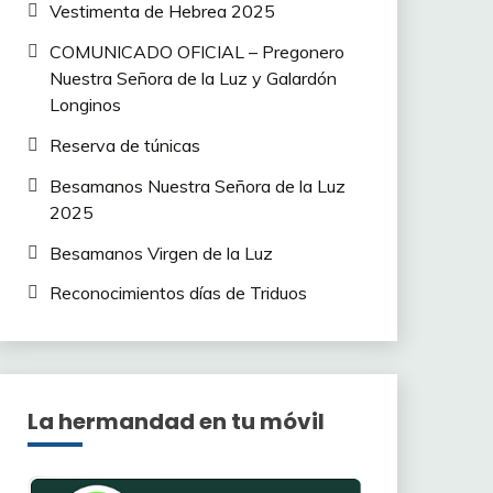
Vestimenta de Hebrea 2025
COMUNICADO OFICIAL – Pregonero
Nuestra Señora de la Luz y Galardón
Longinos
Reserva de túnicas
Besamanos Nuestra Señora de la Luz
2025
Besamanos Virgen de la Luz
Reconocimientos días de Triduos
La hermandad en tu móvil