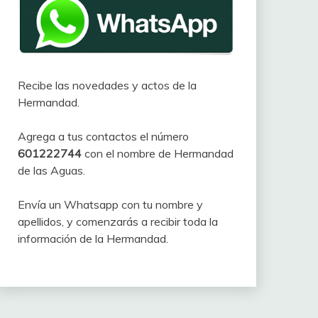
Recibe las novedades y actos de la
Hermandad.
Agrega a tus contactos el número
601222744
con el nombre de Hermandad
de las Aguas.
Envía un Whatsapp con tu nombre y
apellidos, y comenzarás a recibir toda la
información de la Hermandad.