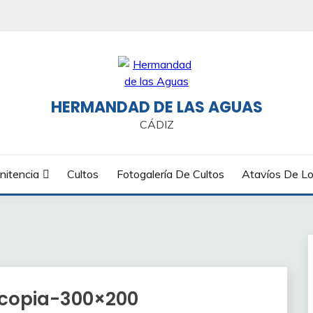
HERMANDAD DE LAS AGUAS
CÁDIZ
nitencia
Cultos
Fotogalería De Cultos
Atavíos De Lo
copia-300×200