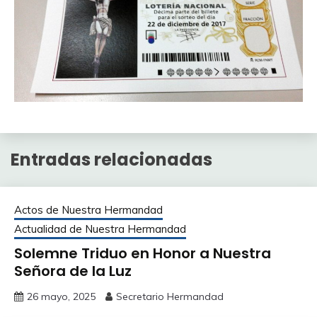
Entradas relacionadas
Actos de Nuestra Hermandad
Actualidad de Nuestra Hermandad
Solemne Triduo en Honor a Nuestra
Señora de la Luz
26 mayo, 2025
Secretario Hermandad