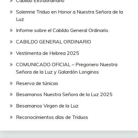
Cabildo Extraordinario
Solemne Triduo en Honor a Nuestra Señora de la
Luz
Informe sobre el Cabildo General Ordinario.
CABILDO GENERAL ORDINARIO
Vestimenta de Hebrea 2025
COMUNICADO OFICIAL – Pregonero Nuestra
Señora de la Luz y Galardón Longinos
Reserva de túnicas
Besamanos Nuestra Señora de la Luz 2025
Besamanos Virgen de la Luz
Reconocimientos días de Triduos