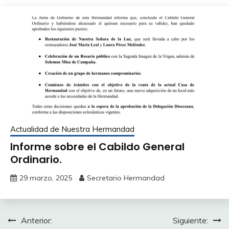
Actualidad de Nuestra Hermandad
Informe sobre el Cabildo General
Ordinario.
29 marzo, 2025
Secretario Hermandad
Navegación
Anterior:
Siguiente: