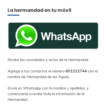
La hermandad en tu móvil
Recibe las novedades y actos de la Hermandad.
Agrega a tus contactos el número
601222744
con el
nombre de Hermandad de las Aguas.
Envía un Whatsapp con tu nombre y apellidos, y
comenzarás a recibir toda la información de la
Hermandad.