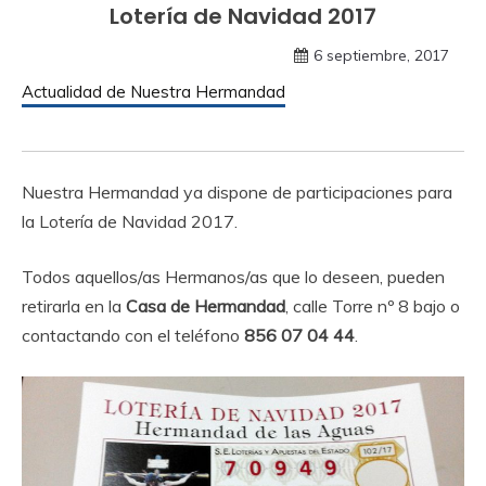
Lotería de Navidad 2017
6 septiembre, 2017
Actualidad de Nuestra Hermandad
Nuestra Hermandad ya dispone de participaciones para
la Lotería de Navidad 2017.
Todos aquellos/as Hermanos/as que lo deseen, pueden
retirarla en la
Casa de Hermandad
, calle Torre nº 8 bajo o
contactando con el teléfono
856 07 04 44
.