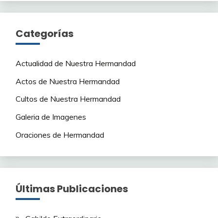
Categorías
Actualidad de Nuestra Hermandad
Actos de Nuestra Hermandad
Cultos de Nuestra Hermandad
Galeria de Imagenes
Oraciones de Hermandad
Últimas Publicaciones