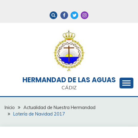
Saltar
al
contenido
HERMANDAD DE LAS AGUAS
CÁDIZ
Inicio
Actualidad de Nuestra Hermandad
Lotería de Navidad 2017