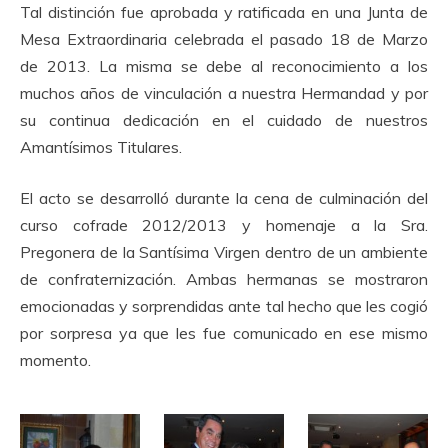
Tal distinción fue aprobada y ratificada en una Junta de
Mesa Extraordinaria celebrada el pasado 18 de Marzo
de 2013. La misma se debe al reconocimiento a los
muchos años de vinculación a nuestra Hermandad y por
su continua dedicación en el cuidado de nuestros
Amantísimos Titulares.
El acto se desarrolló durante la cena de culminación del
curso cofrade 2012/2013 y homenaje a la Sra.
Pregonera de la Santísima Virgen dentro de un ambiente
de confraternización. Ambas hermanas se mostraron
emocionadas y sorprendidas ante tal hecho que les cogió
por sorpresa ya que les fue comunicado en ese mismo
momento.