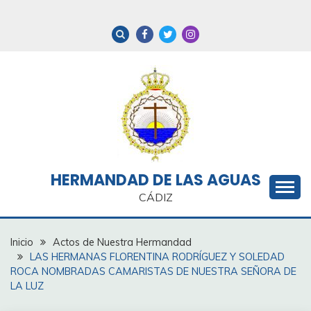
Saltar
al
contenido
HERMANDAD DE LAS AGUAS
CÁDIZ
Inicio
Actos de Nuestra Hermandad
LAS HERMANAS FLORENTINA RODRÍGUEZ Y SOLEDAD
ROCA NOMBRADAS CAMARISTAS DE NUESTRA SEÑORA DE
LA LUZ