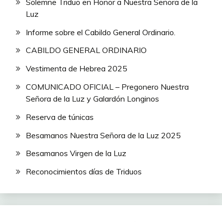
Solemne Triduo en Honor a Nuestra Señora de la
Luz
Informe sobre el Cabildo General Ordinario.
CABILDO GENERAL ORDINARIO
Vestimenta de Hebrea 2025
COMUNICADO OFICIAL – Pregonero Nuestra
Señora de la Luz y Galardón Longinos
Reserva de túnicas
Besamanos Nuestra Señora de la Luz 2025
Besamanos Virgen de la Luz
Reconocimientos días de Triduos