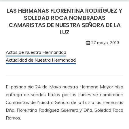
LAS HERMANAS FLORENTINA RODRÍGUEZ Y
SOLEDAD ROCA NOMBRADAS
CAMARISTAS DE NUESTRA SEÑORA DE LA
LUZ
27 mayo, 2013
Actos de Nuestra Hermandad
Actualidad de Nuestra Hermandad
El pasado día 24 de Mayo nuestro Hermano Mayor hizo
entrega de sendos títulos por los cuales se nombraban
Camaristas de Nuestra Señora de la Luz a las hermanas
Dña. Florentina Rodríguez Guerrero y Dña. Soledad Roca
Ramos.