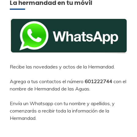
La hermandad en tu móvil
Recibe las novedades y actos de la Hermandad.
Agrega a tus contactos el número
601222744
con el
nombre de Hermandad de las Aguas.
Envía un Whatsapp con tu nombre y apellidos, y
comenzarás a recibir toda la información de la
Hermandad.