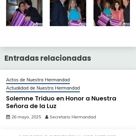
Entradas relacionadas
Actos de Nuestra Hermandad
Actualidad de Nuestra Hermandad
Solemne Triduo en Honor a Nuestra
Señora de la Luz
26 mayo, 2025
Secretario Hermandad