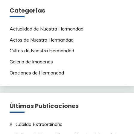
Categorías
Actualidad de Nuestra Hermandad
Actos de Nuestra Hermandad
Cultos de Nuestra Hermandad
Galeria de Imagenes
Oraciones de Hermandad
Últimas Publicaciones
Cabildo Extraordinario