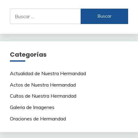
Buscar:
Categorías
Actualidad de Nuestra Hermandad
Actos de Nuestra Hermandad
Cultos de Nuestra Hermandad
Galeria de Imagenes
Oraciones de Hermandad