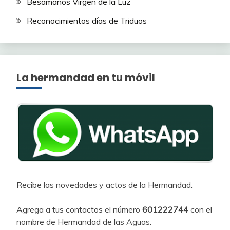
Besamanos Virgen de la Luz
Reconocimientos días de Triduos
La hermandad en tu móvil
Recibe las novedades y actos de la Hermandad.
Agrega a tus contactos el número
601222744
con el
nombre de Hermandad de las Aguas.