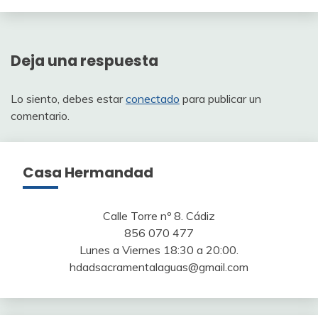
Deja una respuesta
Lo siento, debes estar
conectado
para publicar un
comentario.
Casa Hermandad
Calle Torre nº 8. Cádiz
856 070 477
Lunes a Viernes 18:30 a 20:00.
hdadsacramentalaguas@gmail.com