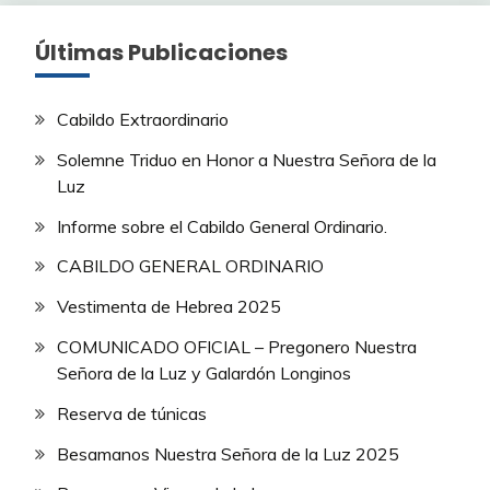
Últimas Publicaciones
Cabildo Extraordinario
Solemne Triduo en Honor a Nuestra Señora de la
Luz
Informe sobre el Cabildo General Ordinario.
CABILDO GENERAL ORDINARIO
Vestimenta de Hebrea 2025
COMUNICADO OFICIAL – Pregonero Nuestra
Señora de la Luz y Galardón Longinos
Reserva de túnicas
Besamanos Nuestra Señora de la Luz 2025