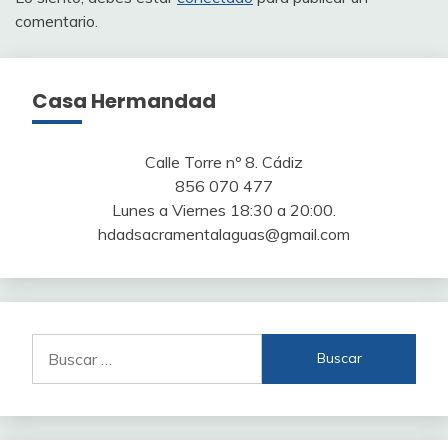
comentario.
Casa Hermandad
Calle Torre nº 8. Cádiz
856 070 477
Lunes a Viernes 18:30 a 20:00.
hdadsacramentalaguas@gmail.com
Buscar: