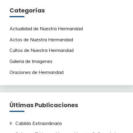
Categorías
Actualidad de Nuestra Hermandad
Actos de Nuestra Hermandad
Cultos de Nuestra Hermandad
Galeria de Imagenes
Oraciones de Hermandad
Últimas Publicaciones
Cabildo Extraordinario