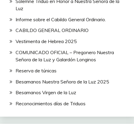
Solemne Triduo en Honor a Nuestra Señora de la
Luz
Informe sobre el Cabildo General Ordinario.
CABILDO GENERAL ORDINARIO
Vestimenta de Hebrea 2025
COMUNICADO OFICIAL – Pregonero Nuestra
Señora de la Luz y Galardón Longinos
Reserva de túnicas
Besamanos Nuestra Señora de la Luz 2025
Besamanos Virgen de la Luz
Reconocimientos días de Triduos