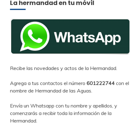
La hermandad en tu móvil
Recibe las novedades y actos de la Hermandad.
Agrega a tus contactos el número
601222744
con el
nombre de Hermandad de las Aguas.
Envía un Whatsapp con tu nombre y apellidos, y
comenzarás a recibir toda la información de la
Hermandad.