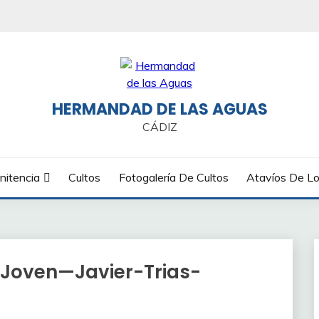
HERMANDAD DE LAS AGUAS
CÁDIZ
nitencia
Cultos
Fotogalería De Cultos
Atavíos De Lo
Joven—Javier-Trias-