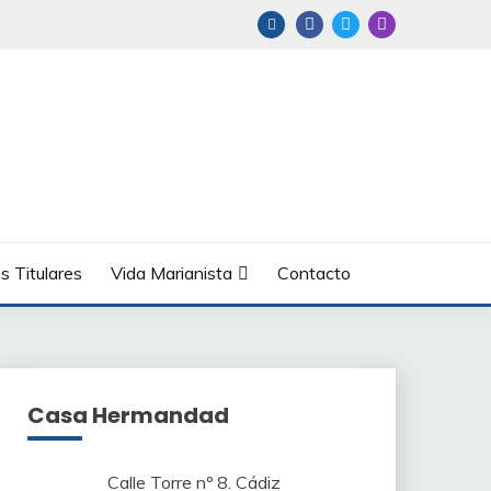
s Titulares
Vida Marianista
Contacto
Casa Hermandad
Calle Torre nº 8. Cádiz