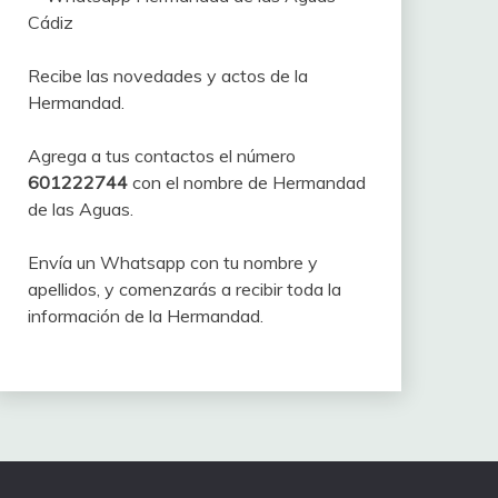
Recibe las novedades y actos de la
Hermandad.
Agrega a tus contactos el número
601222744
con el nombre de Hermandad
de las Aguas.
Envía un Whatsapp con tu nombre y
apellidos, y comenzarás a recibir toda la
información de la Hermandad.