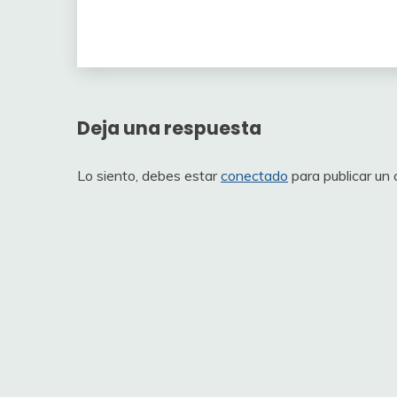
Deja una respuesta
Lo siento, debes estar
conectado
para publicar un 