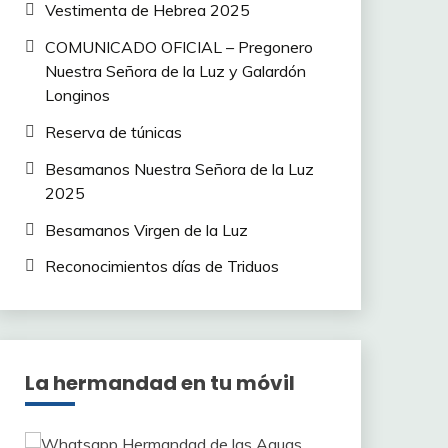
Vestimenta de Hebrea 2025
COMUNICADO OFICIAL – Pregonero
Nuestra Señora de la Luz y Galardón
Longinos
Reserva de túnicas
Besamanos Nuestra Señora de la Luz
2025
Besamanos Virgen de la Luz
Reconocimientos días de Triduos
La hermandad en tu móvil