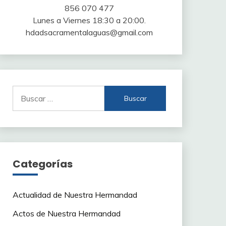
856 070 477
Lunes a Viernes 18:30 a 20:00.
hdadsacramentalaguas@gmail.com
Buscar:
Categorías
Actualidad de Nuestra Hermandad
Actos de Nuestra Hermandad