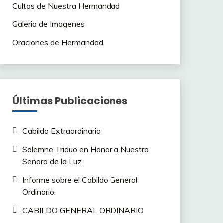
Cultos de Nuestra Hermandad
Galeria de Imagenes
Oraciones de Hermandad
Últimas Publicaciones
Cabildo Extraordinario
Solemne Triduo en Honor a Nuestra
Señora de la Luz
Informe sobre el Cabildo General
Ordinario.
CABILDO GENERAL ORDINARIO