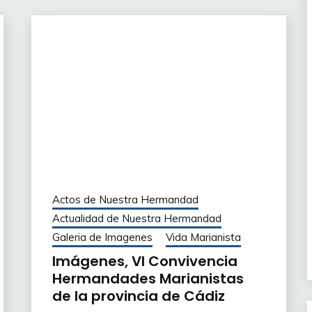
Actos de Nuestra Hermandad
Actualidad de Nuestra Hermandad
Galeria de Imagenes
Vida Marianista
Imágenes, VI Convivencia
Hermandades Marianistas
de la provincia de Cádiz