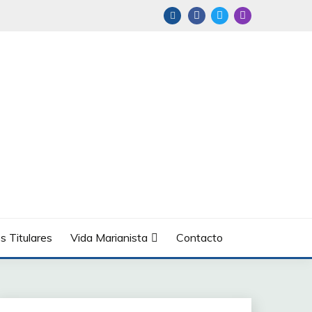
s Titulares
Vida Marianista
Contacto