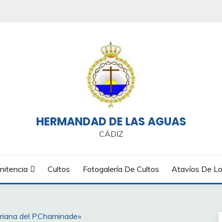
HERMANDAD DE LAS AGUAS
CÁDIZ
nitencia
Cultos
Fotogalería De Cultos
Atavíos De Lo
riana del P.Chaminade»