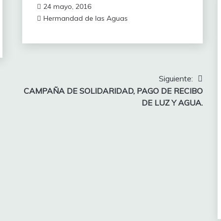
24 mayo, 2016
Hermandad de las Aguas
Siguiente:
CAMPAÑA DE SOLIDARIDAD, PAGO DE RECIBO
DE LUZ Y AGUA.