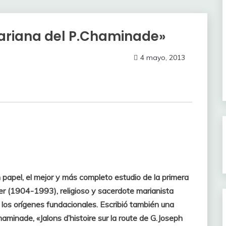
ariana del P.Chaminade»
4 mayo, 2013
 papel, el mejor y más completo estudio de la primera
er (1904-1993), religioso y sacerdote marianista
los orígenes fundacionales. Escribió también una
minade, «Jalons d’histoire sur la route de G.Joseph