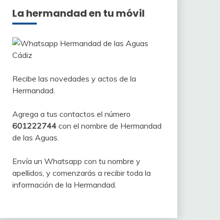
La hermandad en tu móvil
Recibe las novedades y actos de la
Hermandad.
Agrega a tus contactos el número
601222744
con el nombre de Hermandad
de las Aguas.
Envía un Whatsapp con tu nombre y
apellidos, y comenzarás a recibir toda la
información de la Hermandad.