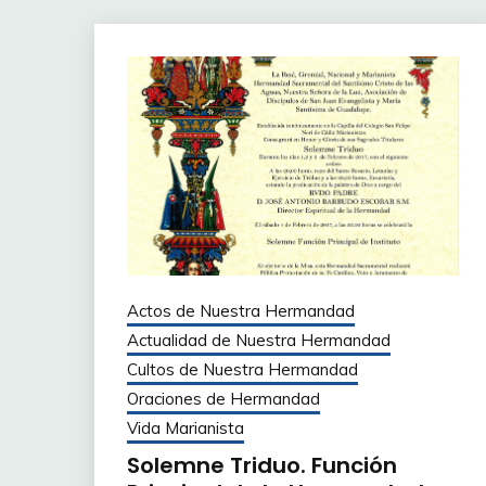
Actos de Nuestra Hermandad
Actualidad de Nuestra Hermandad
Cultos de Nuestra Hermandad
Oraciones de Hermandad
Vida Marianista
Solemne Triduo. Función