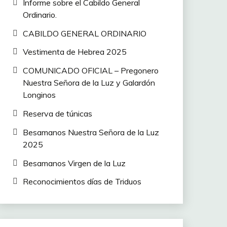
Informe sobre el Cabildo General
Ordinario.
CABILDO GENERAL ORDINARIO
Vestimenta de Hebrea 2025
COMUNICADO OFICIAL – Pregonero
Nuestra Señora de la Luz y Galardón
Longinos
Reserva de túnicas
Besamanos Nuestra Señora de la Luz
2025
Besamanos Virgen de la Luz
Reconocimientos días de Triduos