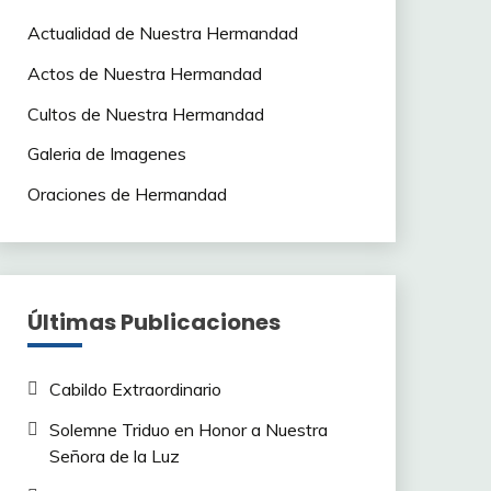
Actualidad de Nuestra Hermandad
Actos de Nuestra Hermandad
Cultos de Nuestra Hermandad
Galeria de Imagenes
Oraciones de Hermandad
Últimas Publicaciones
Cabildo Extraordinario
Solemne Triduo en Honor a Nuestra
Señora de la Luz