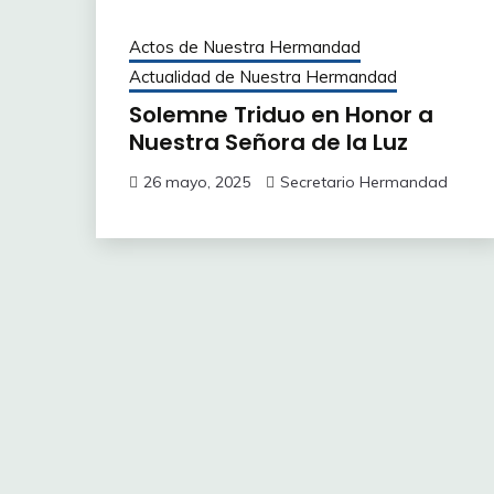
Actos de Nuestra Hermandad
Actualidad de Nuestra Hermandad
Solemne Triduo en Honor a
Nuestra Señora de la Luz
26 mayo, 2025
Secretario Hermandad