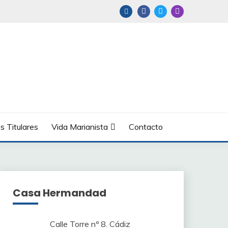
s Titulares
Vida Marianista
Contacto
Casa Hermandad
Calle Torre nº 8. Cádiz