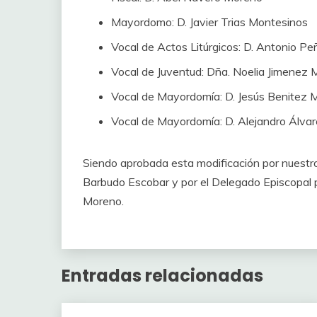
Mayordomo: D. Javier Trias Montesinos
Vocal de Actos Litúrgicos: D. Antonio P
Vocal de Juventud: Dña. Noelia Jimenez 
Vocal de Mayordomía: D. Jesús Benitez 
Vocal de Mayordomía: D. Alejandro Álva
Siendo aprobada esta modificación por nuestro 
Barbudo Escobar y por el Delegado Episcopal p
Moreno.
Entradas relacionadas