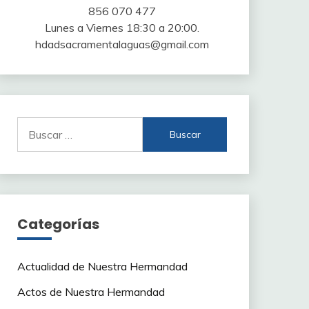
856 070 477
Lunes a Viernes 18:30 a 20:00.
hdadsacramentalaguas@gmail.com
Buscar:
Categorías
Actualidad de Nuestra Hermandad
Actos de Nuestra Hermandad