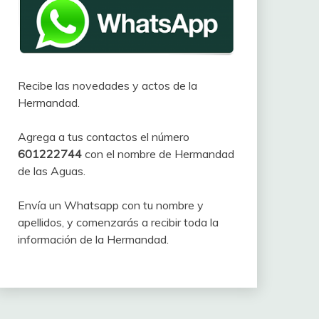
Recibe las novedades y actos de la
Hermandad.
Agrega a tus contactos el número
601222744
con el nombre de Hermandad
de las Aguas.
Envía un Whatsapp con tu nombre y
apellidos, y comenzarás a recibir toda la
información de la Hermandad.