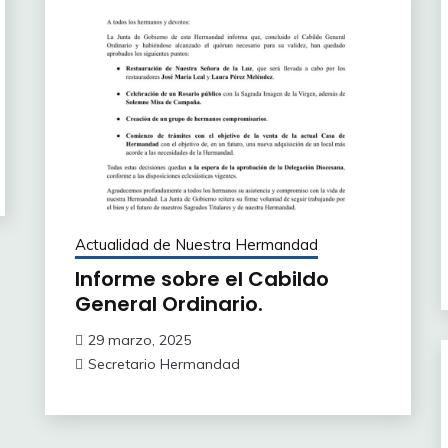
Actualidad de Nuestra Hermandad
Informe sobre el Cabildo
General Ordinario.
29 marzo, 2025
Secretario Hermandad