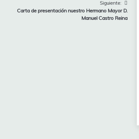
Siguiente:
Carta de presentación nuestro Hermano Mayor D.
Manuel Castro Reina