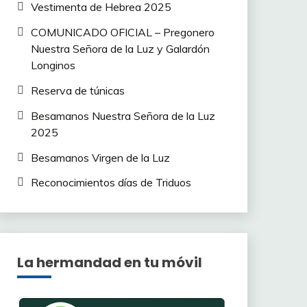
Vestimenta de Hebrea 2025
COMUNICADO OFICIAL – Pregonero
Nuestra Señora de la Luz y Galardón
Longinos
Reserva de túnicas
Besamanos Nuestra Señora de la Luz
2025
Besamanos Virgen de la Luz
Reconocimientos días de Triduos
La hermandad en tu móvil