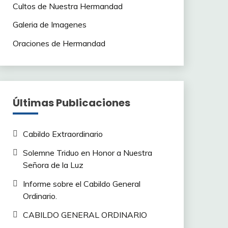
Cultos de Nuestra Hermandad
Galeria de Imagenes
Oraciones de Hermandad
Últimas Publicaciones
Cabildo Extraordinario
Solemne Triduo en Honor a Nuestra
Señora de la Luz
Informe sobre el Cabildo General
Ordinario.
CABILDO GENERAL ORDINARIO