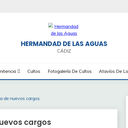
HERMANDAD DE LAS AGUAS
CÁDIZ
nitencia
Cultos
Fotogalería De Cultos
Atavíos De Lo
ra de nuevos cargos
nuevos cargos