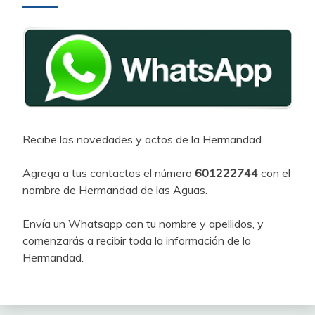
Recibe las novedades y actos de la Hermandad.
Agrega a tus contactos el número
601222744
con el
nombre de Hermandad de las Aguas.
Envía un Whatsapp con tu nombre y apellidos, y
comenzarás a recibir toda la información de la
Hermandad.