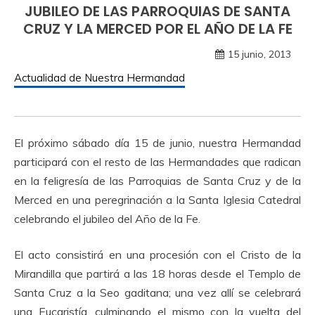
JUBILEO DE LAS PARROQUIAS DE SANTA
CRUZ Y LA MERCED POR EL AÑO DE LA FE
15 junio, 2013
Actualidad de Nuestra Hermandad
El próximo sábado día 15 de junio, nuestra Hermandad
participará con el resto de las Hermandades que radican
en la feligresía de las Parroquias de Santa Cruz y de la
Merced en una peregrinación a la Santa Iglesia Catedral
celebrando el jubileo del Año de la Fe.
El acto consistirá en una procesión con el Cristo de la
Mirandilla que partirá a las 18 horas desde el Templo de
Santa Cruz a la Seo gaditana; una vez allí se celebrará
una Eucaristía, culminando el mismo con la vuelta del