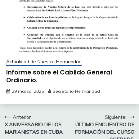
Actualidad de Nuestra Hermandad
Informe sobre el Cabildo General
Ordinario.
29 marzo, 2025
Secretario Hermandad
Navegación
Anterior:
Siguiente:
X ANIVERSARIO DE LOS
ÚLTIMO ENCUENTRO DE
de
MARIANISTAS EN CUBA
FORMACIÓN DEL CURSO