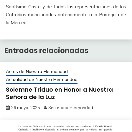
Santísimo Cristo y de todas las representaciones de las
Cofradías mencionadas anteriormente a la Parroquia de
la Merced.
Entradas relacionadas
Actos de Nuestra Hermandad
Actualidad de Nuestra Hermandad
Solemne Triduo en Honor a Nuestra
Señora de la Luz
26 mayo, 2025
Secretario Hermandad