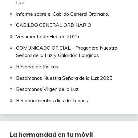
Luz
Informe sobre el Cabildo General Ordinario.
CABILDO GENERAL ORDINARIO
Vestimenta de Hebrea 2025
COMUNICADO OFICIAL – Pregonero Nuestra
Señora de la Luz y Galardón Longinos
Reserva de túnicas
Besamanos Nuestra Señora de la Luz 2025
Besamanos Virgen de la Luz
Reconocimientos días de Triduos
La hermandad en tu móvil