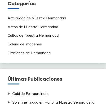
Categorías
Actualidad de Nuestra Hermandad
Actos de Nuestra Hermandad
Cultos de Nuestra Hermandad
Galeria de Imagenes
Oraciones de Hermandad
Últimas Publicaciones
Cabildo Extraordinario
Solemne Triduo en Honor a Nuestra Señora de la