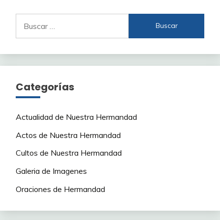
Buscar:
Categorías
Actualidad de Nuestra Hermandad
Actos de Nuestra Hermandad
Cultos de Nuestra Hermandad
Galeria de Imagenes
Oraciones de Hermandad