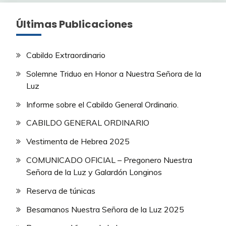
Últimas Publicaciones
Cabildo Extraordinario
Solemne Triduo en Honor a Nuestra Señora de la
Luz
Informe sobre el Cabildo General Ordinario.
CABILDO GENERAL ORDINARIO
Vestimenta de Hebrea 2025
COMUNICADO OFICIAL – Pregonero Nuestra
Señora de la Luz y Galardón Longinos
Reserva de túnicas
Besamanos Nuestra Señora de la Luz 2025