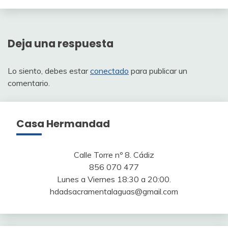
Deja una respuesta
Lo siento, debes estar
conectado
para publicar un
comentario.
Casa Hermandad
Calle Torre nº 8. Cádiz
856 070 477
Lunes a Viernes 18:30 a 20:00.
hdadsacramentalaguas@gmail.com