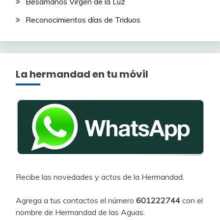
Besamanos Virgen de la Luz
Reconocimientos días de Triduos
La hermandad en tu móvil
Recibe las novedades y actos de la Hermandad.
Agrega a tus contactos el número
601222744
con el
nombre de Hermandad de las Aguas.