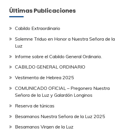
Últimas Publicaciones
Cabildo Extraordinario
Solemne Triduo en Honor a Nuestra Señora de la
Luz
Informe sobre el Cabildo General Ordinario.
CABILDO GENERAL ORDINARIO
Vestimenta de Hebrea 2025
COMUNICADO OFICIAL – Pregonero Nuestra
Señora de la Luz y Galardón Longinos
Reserva de túnicas
Besamanos Nuestra Señora de la Luz 2025
Besamanos Virgen de la Luz