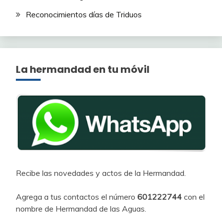
Reconocimientos días de Triduos
La hermandad en tu móvil
Recibe las novedades y actos de la Hermandad.
Agrega a tus contactos el número
601222744
con el
nombre de Hermandad de las Aguas.