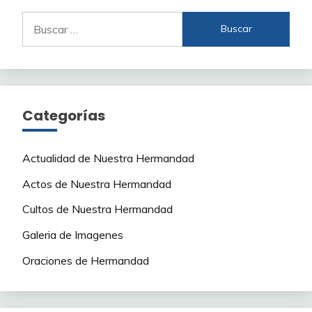
Buscar:
Categorías
Actualidad de Nuestra Hermandad
Actos de Nuestra Hermandad
Cultos de Nuestra Hermandad
Galeria de Imagenes
Oraciones de Hermandad