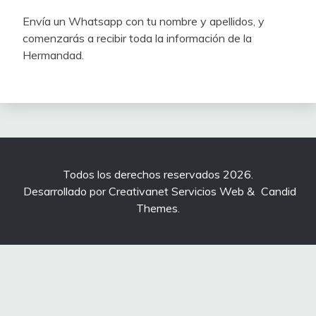
Envía un Whatsapp con tu nombre y apellidos, y
comenzarás a recibir toda la información de la
Hermandad.
Todos los derechos reservados 2026.
Desarrollado por Creativanet Servicios Web
&
Candid
Themes
.