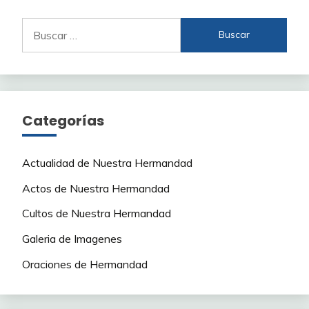
Buscar:
Categorías
Actualidad de Nuestra Hermandad
Actos de Nuestra Hermandad
Cultos de Nuestra Hermandad
Galeria de Imagenes
Oraciones de Hermandad