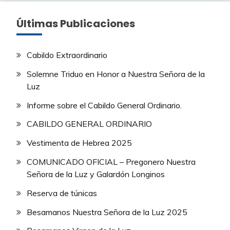
Últimas Publicaciones
Cabildo Extraordinario
Solemne Triduo en Honor a Nuestra Señora de la
Luz
Informe sobre el Cabildo General Ordinario.
CABILDO GENERAL ORDINARIO
Vestimenta de Hebrea 2025
COMUNICADO OFICIAL – Pregonero Nuestra
Señora de la Luz y Galardón Longinos
Reserva de túnicas
Besamanos Nuestra Señora de la Luz 2025