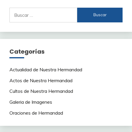
Buscar:
Categorías
Actualidad de Nuestra Hermandad
Actos de Nuestra Hermandad
Cultos de Nuestra Hermandad
Galeria de Imagenes
Oraciones de Hermandad