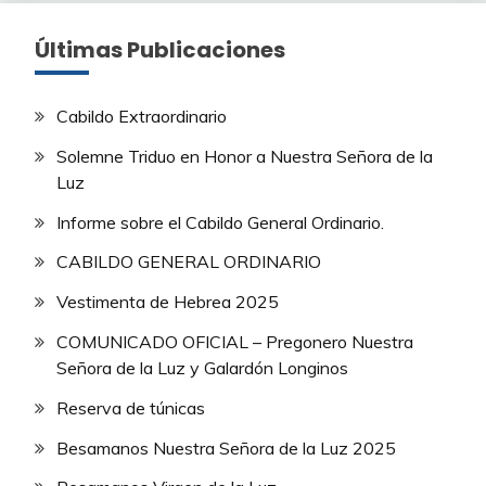
Últimas Publicaciones
Cabildo Extraordinario
Solemne Triduo en Honor a Nuestra Señora de la
Luz
Informe sobre el Cabildo General Ordinario.
CABILDO GENERAL ORDINARIO
Vestimenta de Hebrea 2025
COMUNICADO OFICIAL – Pregonero Nuestra
Señora de la Luz y Galardón Longinos
Reserva de túnicas
Besamanos Nuestra Señora de la Luz 2025