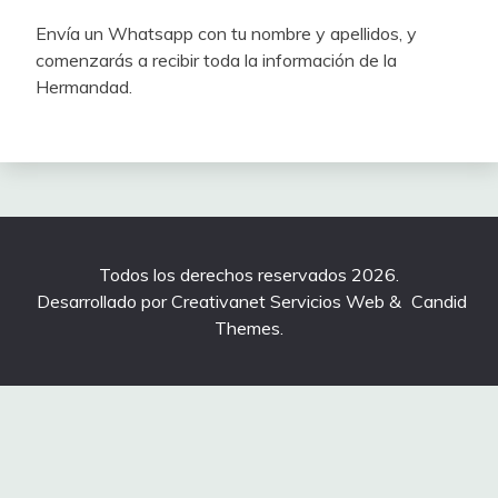
Envía un Whatsapp con tu nombre y apellidos, y
comenzarás a recibir toda la información de la
Hermandad.
Todos los derechos reservados 2026.
Desarrollado por Creativanet Servicios Web
&
Candid
Themes
.