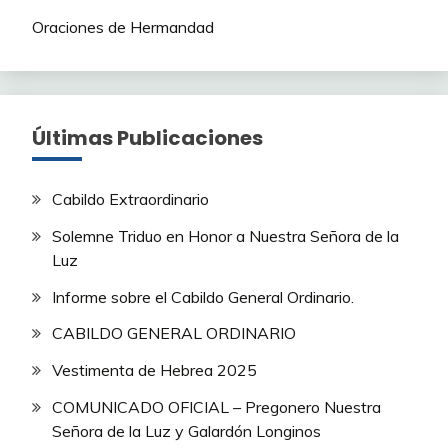
Oraciones de Hermandad
Últimas Publicaciones
Cabildo Extraordinario
Solemne Triduo en Honor a Nuestra Señora de la
Luz
Informe sobre el Cabildo General Ordinario.
CABILDO GENERAL ORDINARIO
Vestimenta de Hebrea 2025
COMUNICADO OFICIAL – Pregonero Nuestra
Señora de la Luz y Galardón Longinos