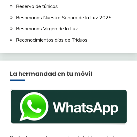
Reserva de túnicas
Besamanos Nuestra Señora de la Luz 2025
Besamanos Virgen de la Luz
Reconocimientos días de Triduos
La hermandad en tu móvil