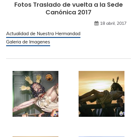
Fotos Traslado de vuelta a la Sede
Canónica 2017
18 abril, 2017
Actualidad de Nuestra Hermandad
Galeria de Imagenes