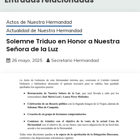
Actos de Nuestra Hermandad
Actualidad de Nuestra Hermandad
Solemne Triduo en Honor a Nuestra
Señora de la Luz
26 mayo, 2025
Secretario Hermandad