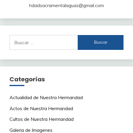
hdadsacramentalaguas@gmail.com
Buscar:
Categorías
Actualidad de Nuestra Hermandad
Actos de Nuestra Hermandad
Cultos de Nuestra Hermandad
Galeria de Imagenes