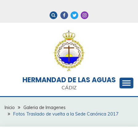
Saltar
al
contenido
HERMANDAD DE LAS AGUAS
CÁDIZ
Inicio
Galeria de Imagenes
Fotos Traslado de vuelta a la Sede Canónica 2017