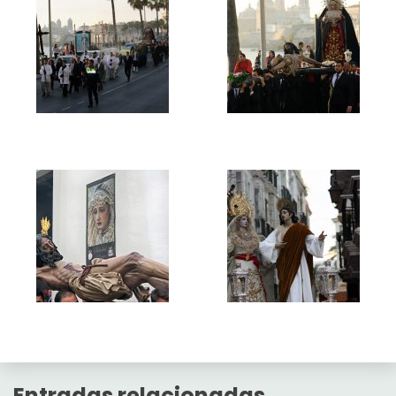
Entradas relacionadas