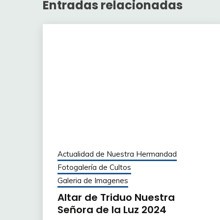
Entradas relacionadas
Actualidad de Nuestra Hermandad
Fotogalería de Cultos
Galeria de Imagenes
Altar de Triduo Nuestra
Señora de la Luz 2024