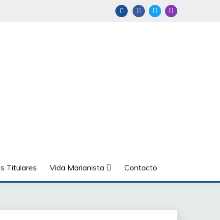
s Titulares
Vida Marianista
Contacto