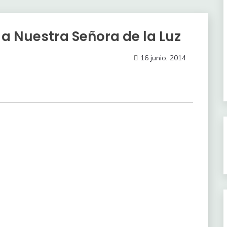
 a Nuestra Señora de la Luz
16 junio, 2014