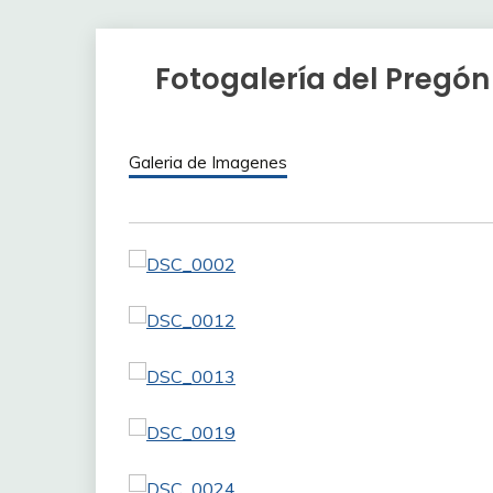
Fotogalería del Pregón
Galeria de Imagenes