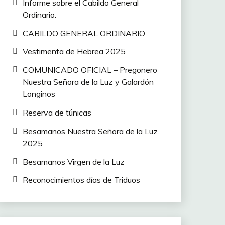
Informe sobre el Cabildo General
Ordinario.
CABILDO GENERAL ORDINARIO
Vestimenta de Hebrea 2025
COMUNICADO OFICIAL – Pregonero
Nuestra Señora de la Luz y Galardón
Longinos
Reserva de túnicas
Besamanos Nuestra Señora de la Luz
2025
Besamanos Virgen de la Luz
Reconocimientos días de Triduos