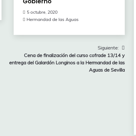
Gobierno
5 octubre, 2020
Hermandad de las Aguas
Siguiente:
Cena de finalización del curso cofrade 13/14 y
entrega del Galardón Longinos a la Hermandad de las
Aguas de Sevilla