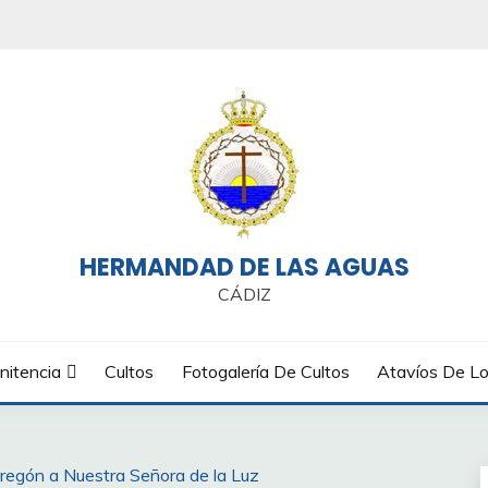
HERMANDAD DE LAS AGUAS
CÁDIZ
nitencia
Cultos
Fotogalería De Cultos
Atavíos De Lo
Pregón a Nuestra Señora de la Luz