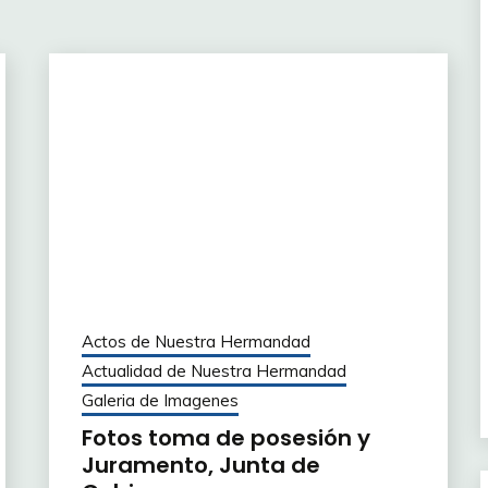
Actos de Nuestra Hermandad
Actualidad de Nuestra Hermandad
Galeria de Imagenes
Fotos toma de posesión y
Juramento, Junta de