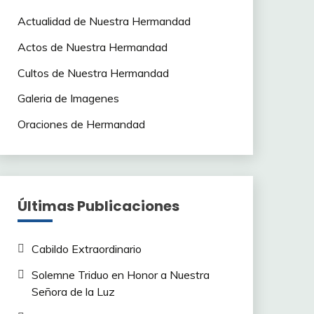
Actualidad de Nuestra Hermandad
Actos de Nuestra Hermandad
Cultos de Nuestra Hermandad
Galeria de Imagenes
Oraciones de Hermandad
Últimas Publicaciones
Cabildo Extraordinario
Solemne Triduo en Honor a Nuestra
Señora de la Luz