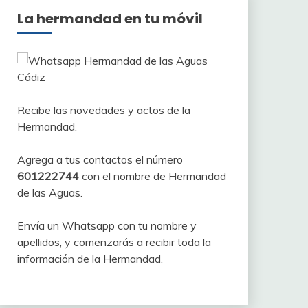
La hermandad en tu móvil
Recibe las novedades y actos de la
Hermandad.
Agrega a tus contactos el número
601222744
con el nombre de Hermandad
de las Aguas.
Envía un Whatsapp con tu nombre y
apellidos, y comenzarás a recibir toda la
información de la Hermandad.