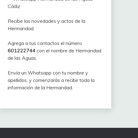
Recibe las novedades y actos de la
Hermandad.
Agrega a tus contactos el número
601222744
con el nombre de Hermandad
de las Aguas.
Envía un Whatsapp con tu nombre y
apellidos, y comenzarás a recibir toda la
información de la Hermandad.