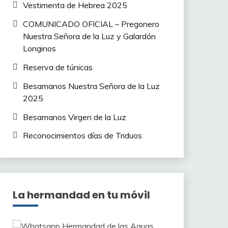
Vestimenta de Hebrea 2025
COMUNICADO OFICIAL – Pregonero
Nuestra Señora de la Luz y Galardón
Longinos
Reserva de túnicas
Besamanos Nuestra Señora de la Luz
2025
Besamanos Virgen de la Luz
Reconocimientos días de Triduos
La hermandad en tu móvil