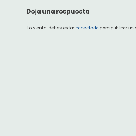
Deja una respuesta
Lo siento, debes estar
conectado
para publicar un 