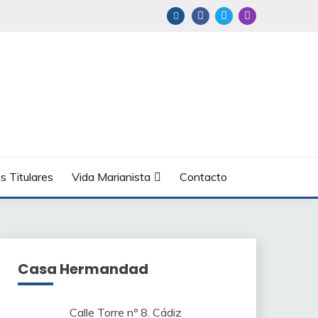
s Titulares
Vida Marianista
Contacto
Casa Hermandad
Calle Torre nº 8. Cádiz