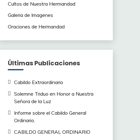
Cultos de Nuestra Hermandad
Galeria de Imagenes
Oraciones de Hermandad
Últimas Publicaciones
Cabildo Extraordinario
Solemne Triduo en Honor a Nuestra
Señora de la Luz
Informe sobre el Cabildo General
Ordinario.
CABILDO GENERAL ORDINARIO