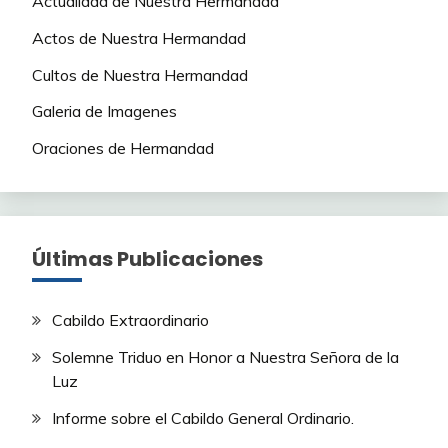
Actualidad de Nuestra Hermandad
Actos de Nuestra Hermandad
Cultos de Nuestra Hermandad
Galeria de Imagenes
Oraciones de Hermandad
Últimas Publicaciones
Cabildo Extraordinario
Solemne Triduo en Honor a Nuestra Señora de la
Luz
Informe sobre el Cabildo General Ordinario.