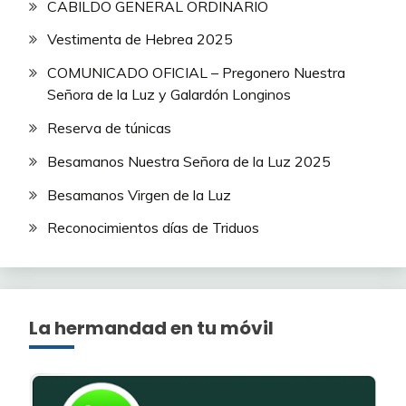
CABILDO GENERAL ORDINARIO
Vestimenta de Hebrea 2025
COMUNICADO OFICIAL – Pregonero Nuestra
Señora de la Luz y Galardón Longinos
Reserva de túnicas
Besamanos Nuestra Señora de la Luz 2025
Besamanos Virgen de la Luz
Reconocimientos días de Triduos
La hermandad en tu móvil