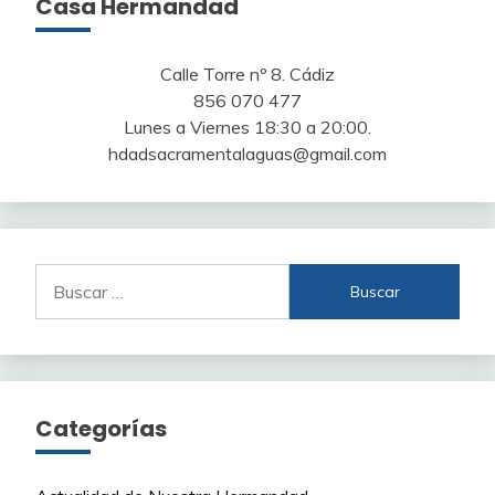
Casa Hermandad
Calle Torre nº 8. Cádiz
856 070 477
Lunes a Viernes 18:30 a 20:00.
hdadsacramentalaguas@gmail.com
Buscar:
Categorías