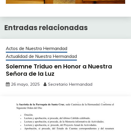
Entradas relacionadas
Actos de Nuestra Hermandad
Actualidad de Nuestra Hermandad
Solemne Triduo en Honor a Nuestra
Señora de la Luz
26 mayo, 2025
Secretario Hermandad