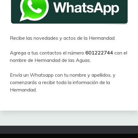
Recibe las novedades y actos de la Hermandad.
Agrega a tus contactos el número
601222744
con el
nombre de Hermandad de las Aguas.
Envía un Whatsapp con tu nombre y apellidos, y
comenzarás a recibir toda la información de la
Hermandad.