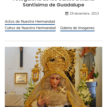
Santísima de Guadalupe
19 diciembre, 2013
Actos de Nuestra Hermandad
Cultos de Nuestra Hermandad
Galeria de Imagenes