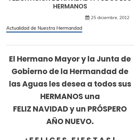
HERMANOS
25 diciembre, 2012
Actualidad de Nuestra Hermandad
El Hermano Mayor y la Junta de
Gobierno de la Hermandad de
las Aguas les desea a todos sus
HERMANOS una
FELIZ NAVIDAD y un PRÓSPERO
AÑO NUEVO.