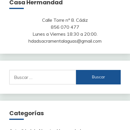
Casa Hermandad
Calle Torre nº 8. Cádiz
856 070 477
Lunes a Viernes 18:30 a 20:00.
hdadsacramentalaguas@gmail.com
Buscar:
Categorías