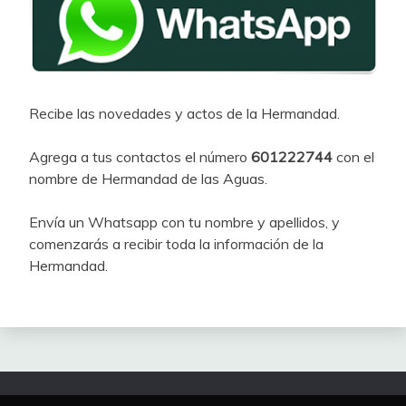
Recibe las novedades y actos de la Hermandad.
Agrega a tus contactos el número
601222744
con el
nombre de Hermandad de las Aguas.
Envía un Whatsapp con tu nombre y apellidos, y
comenzarás a recibir toda la información de la
Hermandad.