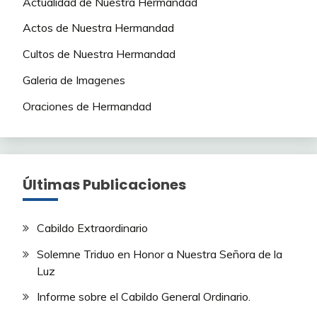
Actualidad de Nuestra Hermandad
Actos de Nuestra Hermandad
Cultos de Nuestra Hermandad
Galeria de Imagenes
Oraciones de Hermandad
Últimas Publicaciones
Cabildo Extraordinario
Solemne Triduo en Honor a Nuestra Señora de la
Luz
Informe sobre el Cabildo General Ordinario.