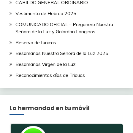
CABILDO GENERAL ORDINARIO
Vestimenta de Hebrea 2025
COMUNICADO OFICIAL – Pregonero Nuestra
Señora de la Luz y Galardón Longinos
Reserva de túnicas
Besamanos Nuestra Señora de la Luz 2025
Besamanos Virgen de la Luz
Reconocimientos días de Triduos
La hermandad en tu móvil