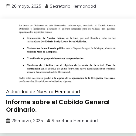
26 mayo, 2025
Secretario Hermandad
Actualidad de Nuestra Hermandad
Informe sobre el Cabildo General
Ordinario.
29 marzo, 2025
Secretario Hermandad