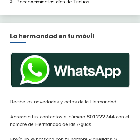
Reconocimientos días de Triduos
La hermandad en tu móvil
Recibe las novedades y actos de la Hermandad.
Agrega a tus contactos el número
601222744
con el
nombre de Hermandad de las Aguas.
Envía un Whatsapp con tu nombre y apellidos, y