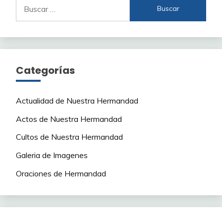
Buscar:
Categorías
Actualidad de Nuestra Hermandad
Actos de Nuestra Hermandad
Cultos de Nuestra Hermandad
Galeria de Imagenes
Oraciones de Hermandad