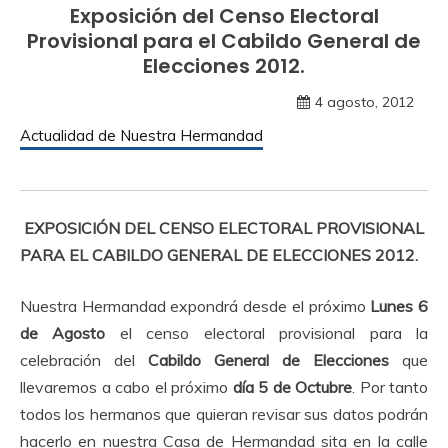
Exposición del Censo Electoral
Provisional para el Cabildo General de
Elecciones 2012.
4 agosto, 2012
Actualidad de Nuestra Hermandad
EXPOSICIÓN DEL CENSO ELECTORAL PROVISIONAL
PARA EL CABILDO GENERAL DE ELECCIONES 2012.
Nuestra Hermandad expondrá desde el próximo
Lunes 6
de Agosto
el censo electoral provisional para la
celebración del
Cabildo General de Elecciones
que
llevaremos a cabo el próximo
día 5 de Octubre
. Por tanto
todos los hermanos que quieran revisar sus datos podrán
hacerlo en nuestra Casa de Hermandad sita en la calle