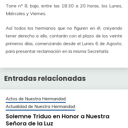
Torre nº 8, bajo, entre las 18:30 a 20 horas, los Lunes,
Miércoles y Viernes.
Así todos los hermanos que no figuren en él, creyendo
tener derecho a ello, contarán con el plazo de los veinte
primeros días, comenzando desde el Lunes 6 de Agosto,
para presentar reclamación en la misma Secretaría.
Entradas relacionadas
Actos de Nuestra Hermandad
Actualidad de Nuestra Hermandad
Solemne Triduo en Honor a Nuestra
Señora de la Luz