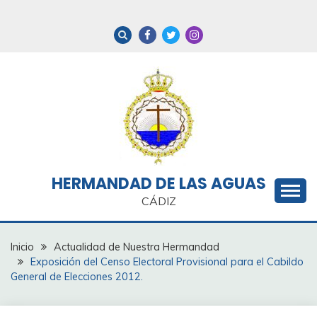
Saltar
al
contenido
HERMANDAD DE LAS AGUAS
CÁDIZ
Inicio
Actualidad de Nuestra Hermandad
Exposición del Censo Electoral Provisional para el Cabildo
General de Elecciones 2012.