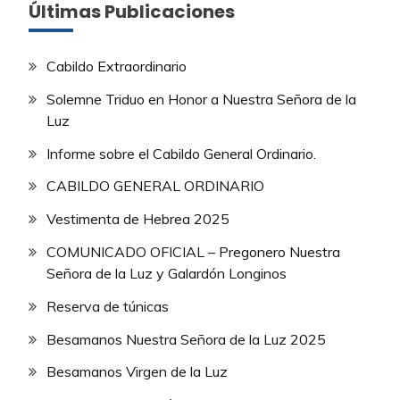
Últimas Publicaciones
Cabildo Extraordinario
Solemne Triduo en Honor a Nuestra Señora de la
Luz
Informe sobre el Cabildo General Ordinario.
CABILDO GENERAL ORDINARIO
Vestimenta de Hebrea 2025
COMUNICADO OFICIAL – Pregonero Nuestra
Señora de la Luz y Galardón Longinos
Reserva de túnicas
Besamanos Nuestra Señora de la Luz 2025
Besamanos Virgen de la Luz