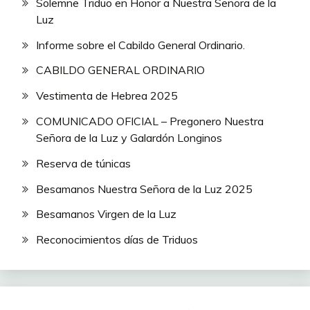
Solemne Triduo en Honor a Nuestra Señora de la
Luz
Informe sobre el Cabildo General Ordinario.
CABILDO GENERAL ORDINARIO
Vestimenta de Hebrea 2025
COMUNICADO OFICIAL – Pregonero Nuestra
Señora de la Luz y Galardón Longinos
Reserva de túnicas
Besamanos Nuestra Señora de la Luz 2025
Besamanos Virgen de la Luz
Reconocimientos días de Triduos