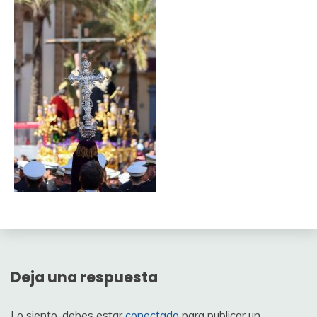
Deja una respuesta
Lo siento, debes estar
conectado
para publicar un