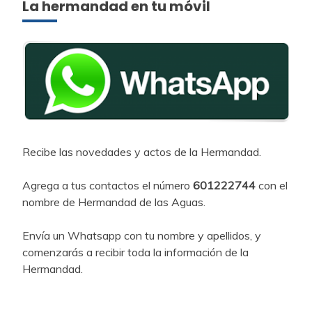
La hermandad en tu móvil
Recibe las novedades y actos de la Hermandad.
Agrega a tus contactos el número
601222744
con el
nombre de Hermandad de las Aguas.
Envía un Whatsapp con tu nombre y apellidos, y
comenzarás a recibir toda la información de la
Hermandad.