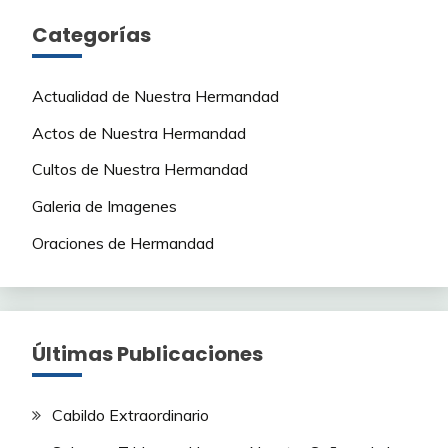
Categorías
Actualidad de Nuestra Hermandad
Actos de Nuestra Hermandad
Cultos de Nuestra Hermandad
Galeria de Imagenes
Oraciones de Hermandad
Últimas Publicaciones
Cabildo Extraordinario