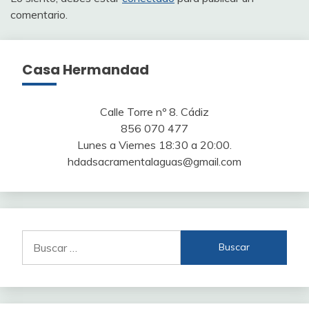
comentario.
Casa Hermandad
Calle Torre nº 8. Cádiz
856 070 477
Lunes a Viernes 18:30 a 20:00.
hdadsacramentalaguas@gmail.com
Buscar: