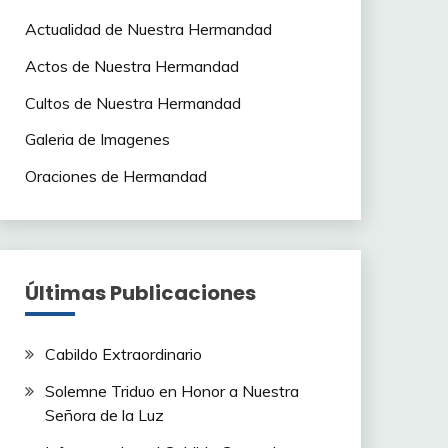
Actualidad de Nuestra Hermandad
Actos de Nuestra Hermandad
Cultos de Nuestra Hermandad
Galeria de Imagenes
Oraciones de Hermandad
Últimas Publicaciones
Cabildo Extraordinario
Solemne Triduo en Honor a Nuestra
Señora de la Luz