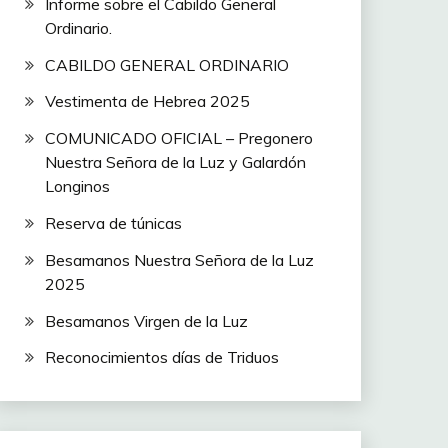
Informe sobre el Cabildo General
Ordinario.
CABILDO GENERAL ORDINARIO
Vestimenta de Hebrea 2025
COMUNICADO OFICIAL – Pregonero
Nuestra Señora de la Luz y Galardón
Longinos
Reserva de túnicas
Besamanos Nuestra Señora de la Luz
2025
Besamanos Virgen de la Luz
Reconocimientos días de Triduos