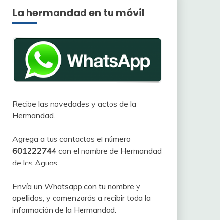
La hermandad en tu móvil
Recibe las novedades y actos de la
Hermandad.
Agrega a tus contactos el número
601222744
con el nombre de Hermandad
de las Aguas.
Envía un Whatsapp con tu nombre y
apellidos, y comenzarás a recibir toda la
información de la Hermandad.