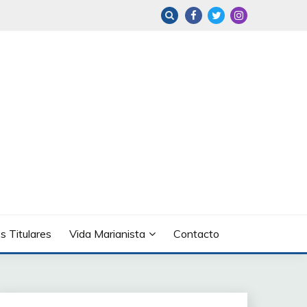
s Titulares
Vida Marianista
Contacto