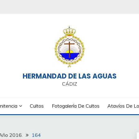
HERMANDAD DE LAS AGUAS
CÁDIZ
nitencia
Cultos
Fotogalería De Cultos
Atavíos De Lo
Año 2016.
164