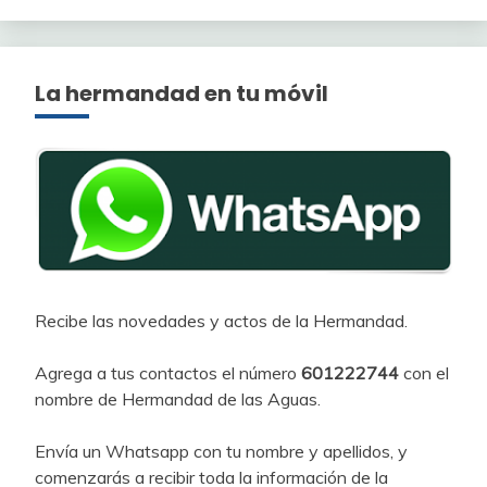
La hermandad en tu móvil
Recibe las novedades y actos de la Hermandad.
Agrega a tus contactos el número
601222744
con el
nombre de Hermandad de las Aguas.
Envía un Whatsapp con tu nombre y apellidos, y
comenzarás a recibir toda la información de la