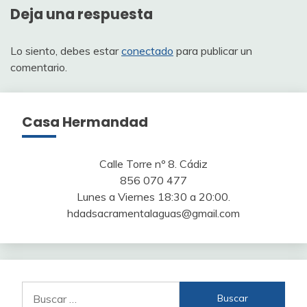
Deja una respuesta
Lo siento, debes estar
conectado
para publicar un
comentario.
Casa Hermandad
Calle Torre nº 8. Cádiz
856 070 477
Lunes a Viernes 18:30 a 20:00.
hdadsacramentalaguas@gmail.com
Buscar: