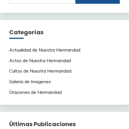
Categorías
Actualidad de Nuestra Hermandad
Actos de Nuestra Hermandad
Cultos de Nuestra Hermandad
Galeria de Imagenes
Oraciones de Hermandad
Últimas Publicaciones