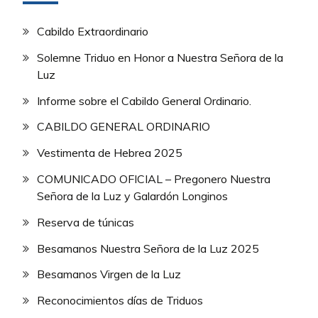
Cabildo Extraordinario
Solemne Triduo en Honor a Nuestra Señora de la
Luz
Informe sobre el Cabildo General Ordinario.
CABILDO GENERAL ORDINARIO
Vestimenta de Hebrea 2025
COMUNICADO OFICIAL – Pregonero Nuestra
Señora de la Luz y Galardón Longinos
Reserva de túnicas
Besamanos Nuestra Señora de la Luz 2025
Besamanos Virgen de la Luz
Reconocimientos días de Triduos