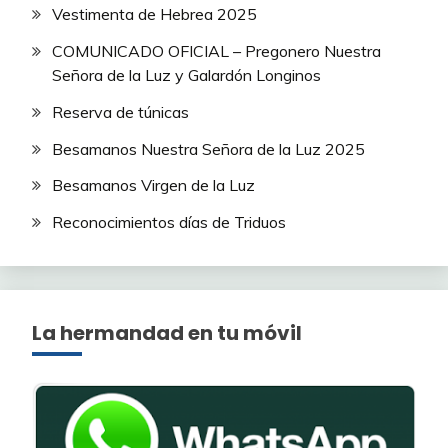
Vestimenta de Hebrea 2025
COMUNICADO OFICIAL – Pregonero Nuestra
Señora de la Luz y Galardón Longinos
Reserva de túnicas
Besamanos Nuestra Señora de la Luz 2025
Besamanos Virgen de la Luz
Reconocimientos días de Triduos
La hermandad en tu móvil