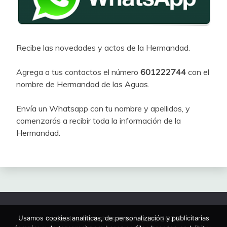
Recibe las novedades y actos de la Hermandad.
Agrega a tus contactos el número
601222744
con el
nombre de Hermandad de las Aguas.
Envía un Whatsapp con tu nombre y apellidos, y
comenzarás a recibir toda la información de la
Hermandad.
Todos los derechos reservados 2026.
Usamos cookies analíticas, de personalización y publicitarias