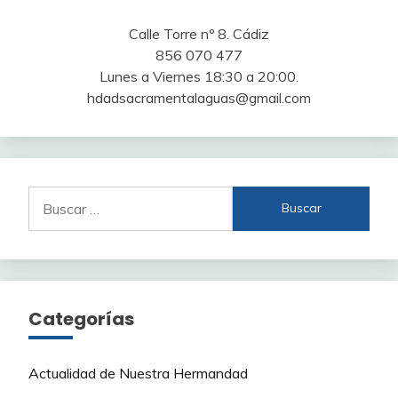
Calle Torre nº 8. Cádiz
856 070 477
Lunes a Viernes 18:30 a 20:00.
hdadsacramentalaguas@gmail.com
Buscar:
Categorías
Actualidad de Nuestra Hermandad