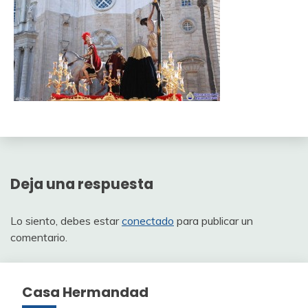
Deja una respuesta
Lo siento, debes estar
conectado
para publicar un
comentario.
Casa Hermandad