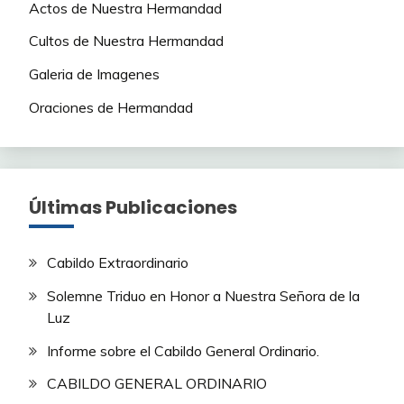
Actos de Nuestra Hermandad
Cultos de Nuestra Hermandad
Galeria de Imagenes
Oraciones de Hermandad
Últimas Publicaciones
Cabildo Extraordinario
Solemne Triduo en Honor a Nuestra Señora de la
Luz
Informe sobre el Cabildo General Ordinario.
CABILDO GENERAL ORDINARIO