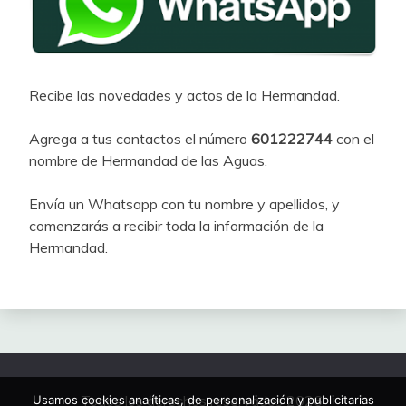
Recibe las novedades y actos de la Hermandad.
Agrega a tus contactos el número
601222744
con el
nombre de Hermandad de las Aguas.
Envía un Whatsapp con tu nombre y apellidos, y
comenzarás a recibir toda la información de la
Hermandad.
Todos los derechos reservados 2026.
Usamos cookies analíticas, de personalización y publicitarias