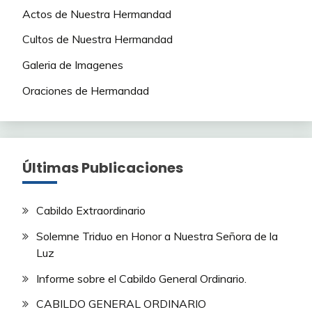
Actos de Nuestra Hermandad
Cultos de Nuestra Hermandad
Galeria de Imagenes
Oraciones de Hermandad
Últimas Publicaciones
Cabildo Extraordinario
Solemne Triduo en Honor a Nuestra Señora de la
Luz
Informe sobre el Cabildo General Ordinario.
CABILDO GENERAL ORDINARIO