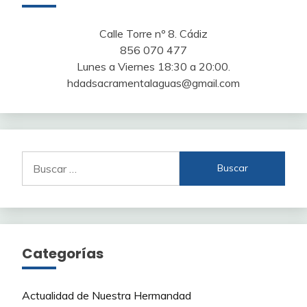
Calle Torre nº 8. Cádiz
856 070 477
Lunes a Viernes 18:30 a 20:00.
hdadsacramentalaguas@gmail.com
Buscar:
Categorías
Actualidad de Nuestra Hermandad