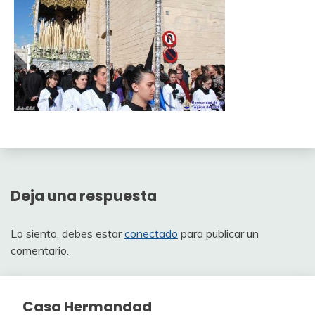
Deja una respuesta
Lo siento, debes estar
conectado
para publicar un
comentario.
Casa Hermandad