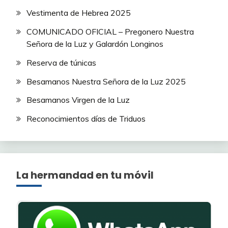
Vestimenta de Hebrea 2025
COMUNICADO OFICIAL – Pregonero Nuestra
Señora de la Luz y Galardón Longinos
Reserva de túnicas
Besamanos Nuestra Señora de la Luz 2025
Besamanos Virgen de la Luz
Reconocimientos días de Triduos
La hermandad en tu móvil