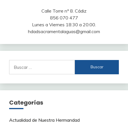
Calle Torre nº 8. Cádiz
856 070 477
Lunes a Viernes 18:30 a 20:00.
hdadsacramentalaguas@gmail.com
Buscar:
Categorías
Actualidad de Nuestra Hermandad