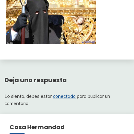
Deja una respuesta
Lo siento, debes estar
conectado
para publicar un
comentario.
Casa Hermandad