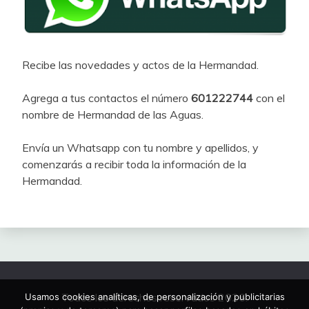
Recibe las novedades y actos de la Hermandad.
Agrega a tus contactos el número
601222744
con el
nombre de Hermandad de las Aguas.
Envía un Whatsapp con tu nombre y apellidos, y
comenzarás a recibir toda la información de la
Hermandad.
Todos los derechos reservados 2026.
Usamos cookies analíticas, de personalización y publicitarias