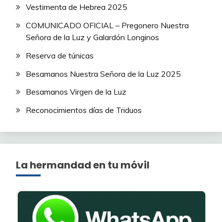
Vestimenta de Hebrea 2025
COMUNICADO OFICIAL – Pregonero Nuestra
Señora de la Luz y Galardón Longinos
Reserva de túnicas
Besamanos Nuestra Señora de la Luz 2025
Besamanos Virgen de la Luz
Reconocimientos días de Triduos
La hermandad en tu móvil