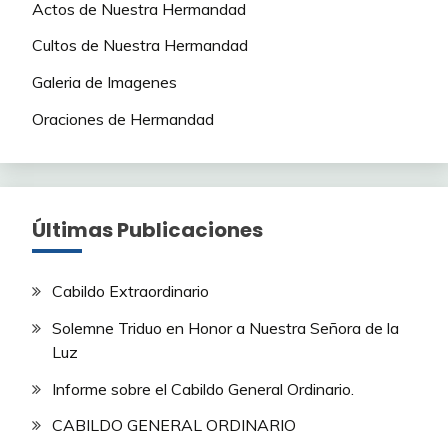
Actos de Nuestra Hermandad
Cultos de Nuestra Hermandad
Galeria de Imagenes
Oraciones de Hermandad
Últimas Publicaciones
Cabildo Extraordinario
Solemne Triduo en Honor a Nuestra Señora de la
Luz
Informe sobre el Cabildo General Ordinario.
CABILDO GENERAL ORDINARIO