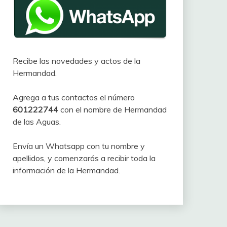
Recibe las novedades y actos de la
Hermandad.
Agrega a tus contactos el número
601222744
con el nombre de Hermandad
de las Aguas.
Envía un Whatsapp con tu nombre y
apellidos, y comenzarás a recibir toda la
información de la Hermandad.