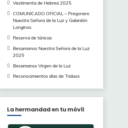
Vestimenta de Hebrea 2025
COMUNICADO OFICIAL – Pregonero
Nuestra Señora de la Luz y Galardón
Longinos
Reserva de túnicas
Besamanos Nuestra Señora de la Luz
2025
Besamanos Virgen de la Luz
Reconocimientos días de Triduos
La hermandad en tu móvil