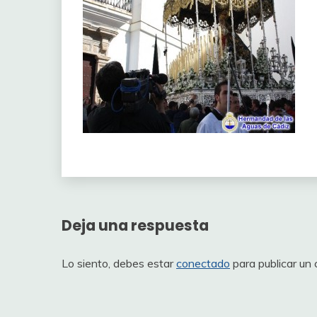
Deja una respuesta
Lo siento, debes estar
conectado
para publicar un 