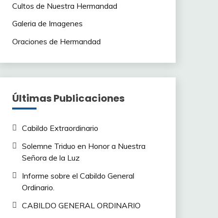
Cultos de Nuestra Hermandad
Galeria de Imagenes
Oraciones de Hermandad
Últimas Publicaciones
Cabildo Extraordinario
Solemne Triduo en Honor a Nuestra
Señora de la Luz
Informe sobre el Cabildo General
Ordinario.
CABILDO GENERAL ORDINARIO