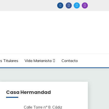
s Titulares
Vida Marianista
Contacto
Casa Hermandad
Calle Torre nº 8. Cádiz