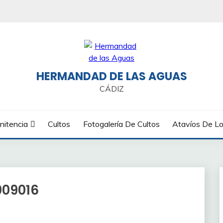
HERMANDAD DE LAS AGUAS
CÁDIZ
nitencia
Cultos
Fotogalería De Cultos
Atavíos De Lo
009016