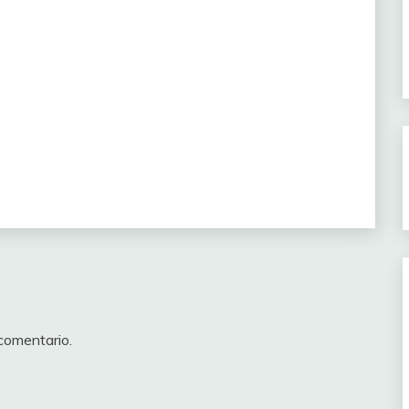
comentario.