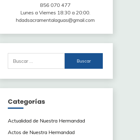
856 070 477
Lunes a Viernes 18:30 a 20:00.
hdadsacramentalaguas@gmail.com
Buscar:
Categorías
Actualidad de Nuestra Hermandad
Actos de Nuestra Hermandad