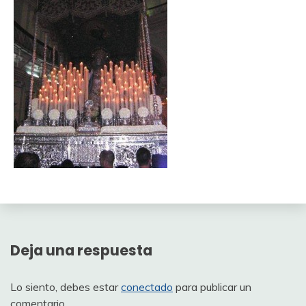
Deja una respuesta
Lo siento, debes estar
conectado
para publicar un
comentario.