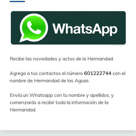
Recibe las novedades y actos de la Hermandad.
Agrega a tus contactos el número
601222744
con el
nombre de Hermandad de las Aguas.
Envía un Whatsapp con tu nombre y apellidos, y
comenzarás a recibir toda la información de la
Hermandad.