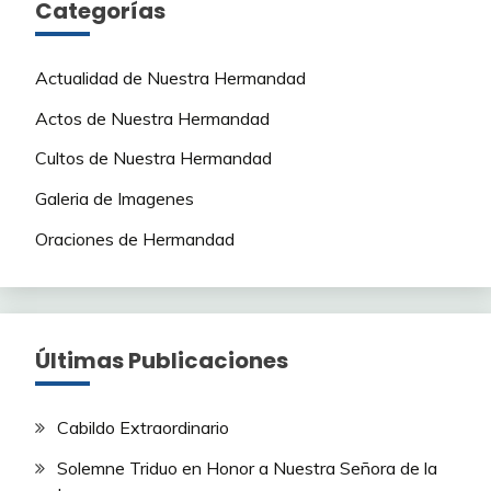
Categorías
Actualidad de Nuestra Hermandad
Actos de Nuestra Hermandad
Cultos de Nuestra Hermandad
Galeria de Imagenes
Oraciones de Hermandad
Últimas Publicaciones
Cabildo Extraordinario
Solemne Triduo en Honor a Nuestra Señora de la