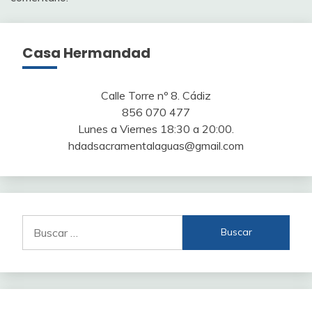
Casa Hermandad
Calle Torre nº 8. Cádiz
856 070 477
Lunes a Viernes 18:30 a 20:00.
hdadsacramentalaguas@gmail.com
Buscar: