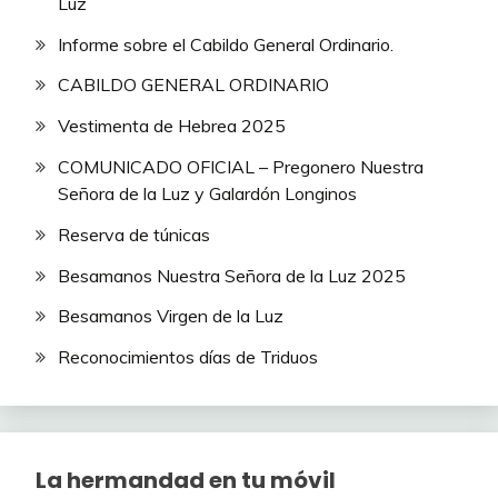
Luz
Informe sobre el Cabildo General Ordinario.
CABILDO GENERAL ORDINARIO
Vestimenta de Hebrea 2025
COMUNICADO OFICIAL – Pregonero Nuestra
Señora de la Luz y Galardón Longinos
Reserva de túnicas
Besamanos Nuestra Señora de la Luz 2025
Besamanos Virgen de la Luz
Reconocimientos días de Triduos
La hermandad en tu móvil