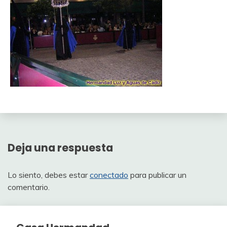
Deja una respuesta
Lo siento, debes estar
conectado
para publicar un
comentario.