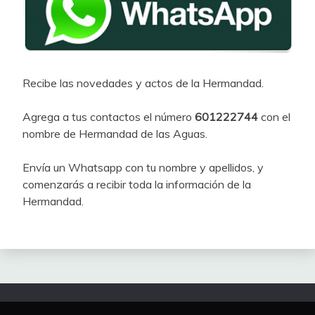
Recibe las novedades y actos de la Hermandad.
Agrega a tus contactos el número
601222744
con el
nombre de Hermandad de las Aguas.
Envía un Whatsapp con tu nombre y apellidos, y
comenzarás a recibir toda la información de la
Hermandad.