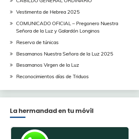
CABILDO GENERAL ORDINARIO
Vestimenta de Hebrea 2025
COMUNICADO OFICIAL – Pregonero Nuestra
Señora de la Luz y Galardón Longinos
Reserva de túnicas
Besamanos Nuestra Señora de la Luz 2025
Besamanos Virgen de la Luz
Reconocimientos días de Triduos
La hermandad en tu móvil