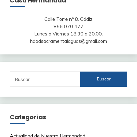
Casa Hermandad
Calle Torre nº 8. Cádiz
856 070 477
Lunes a Viernes 18:30 a 20:00.
hdadsacramentalaguas@gmail.com
Buscar:
Categorías
Actualidad de Nuestra Hermandad