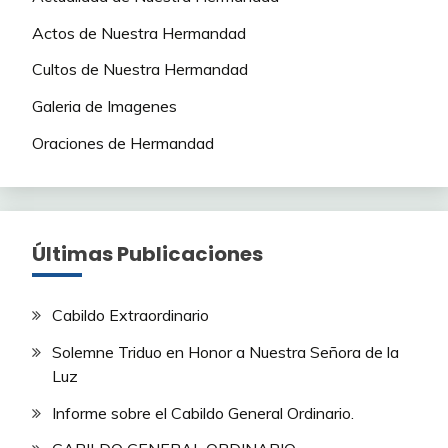
Actos de Nuestra Hermandad
Cultos de Nuestra Hermandad
Galeria de Imagenes
Oraciones de Hermandad
Últimas Publicaciones
Cabildo Extraordinario
Solemne Triduo en Honor a Nuestra Señora de la
Luz
Informe sobre el Cabildo General Ordinario.