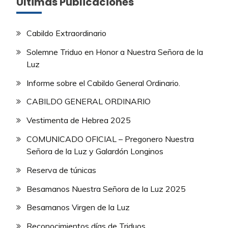
Últimas Publicaciones
Cabildo Extraordinario
Solemne Triduo en Honor a Nuestra Señora de la
Luz
Informe sobre el Cabildo General Ordinario.
CABILDO GENERAL ORDINARIO
Vestimenta de Hebrea 2025
COMUNICADO OFICIAL – Pregonero Nuestra
Señora de la Luz y Galardón Longinos
Reserva de túnicas
Besamanos Nuestra Señora de la Luz 2025
Besamanos Virgen de la Luz
Reconocimientos días de Triduos