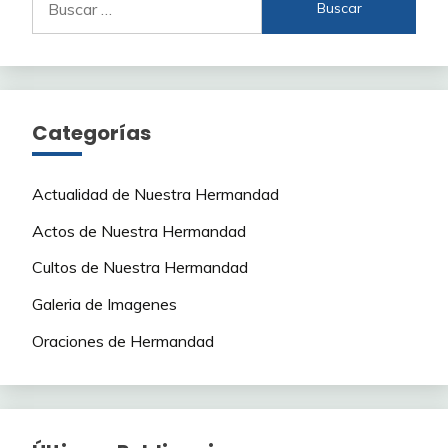
Categorías
Actualidad de Nuestra Hermandad
Actos de Nuestra Hermandad
Cultos de Nuestra Hermandad
Galeria de Imagenes
Oraciones de Hermandad