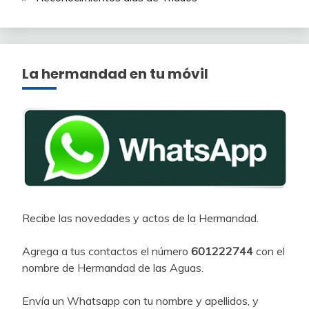
La hermandad en tu móvil
Recibe las novedades y actos de la Hermandad.
Agrega a tus contactos el número
601222744
con el
nombre de Hermandad de las Aguas.
Envía un Whatsapp con tu nombre y apellidos, y