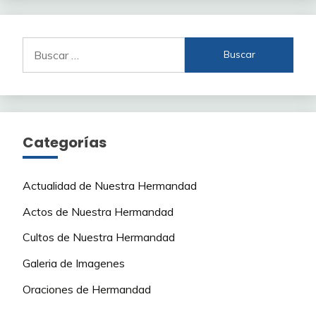
Buscar:
Categorías
Actualidad de Nuestra Hermandad
Actos de Nuestra Hermandad
Cultos de Nuestra Hermandad
Galeria de Imagenes
Oraciones de Hermandad