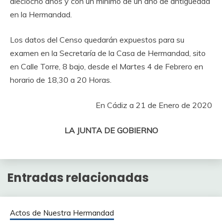
dieciocho años y con un mínimo de un año de antigüedad
en la Hermandad.
Los datos del Censo quedarán expuestos para su
examen en la Secretaría de la Casa de Hermandad, sito
en Calle Torre, 8 bajo, desde el Martes 4 de Febrero en
horario de 18,30 a 20 Horas.
En Cádiz a 21 de Enero de 2020
LA JUNTA DE GOBIERNO
Entradas relacionadas
Actos de Nuestra Hermandad