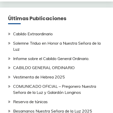
Últimas Publicaciones
Cabildo Extraordinario
Solemne Triduo en Honor a Nuestra Señora de la
Luz
Informe sobre el Cabildo General Ordinario.
CABILDO GENERAL ORDINARIO
Vestimenta de Hebrea 2025
COMUNICADO OFICIAL – Pregonero Nuestra
Señora de la Luz y Galardón Longinos
Reserva de túnicas
Besamanos Nuestra Señora de la Luz 2025