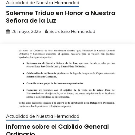
Actualidad de Nuestra Hermandad
Solemne Triduo en Honor a Nuestra
Señora de la Luz
26 mayo, 2025
Secretario Hermandad
Actualidad de Nuestra Hermandad
Informe sobre el Cabildo General
Ordinario.