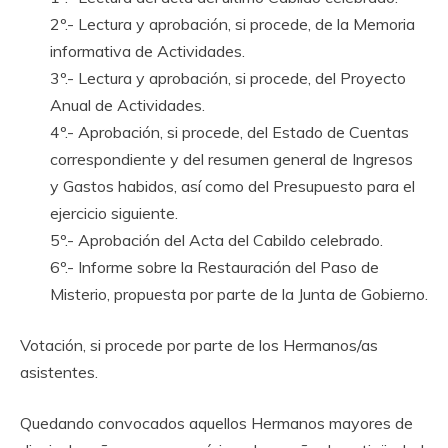
2º.- Lectura y aprobación, si procede, de la Memoria
informativa de Actividades.
3º.- Lectura y aprobación, si procede, del Proyecto
Anual de Actividades.
4º.- Aprobación, si procede, del Estado de Cuentas
correspondiente y del resumen general de Ingresos
y Gastos habidos, así como del Presupuesto para el
ejercicio siguiente.
5º.- Aprobación del Acta del Cabildo celebrado.
6º.- Informe sobre la Restauración del Paso de
Misterio, propuesta por parte de la Junta de Gobierno.
Votación, si procede por parte de los Hermanos/as
asistentes.
Quedando convocados aquellos Hermanos mayores de