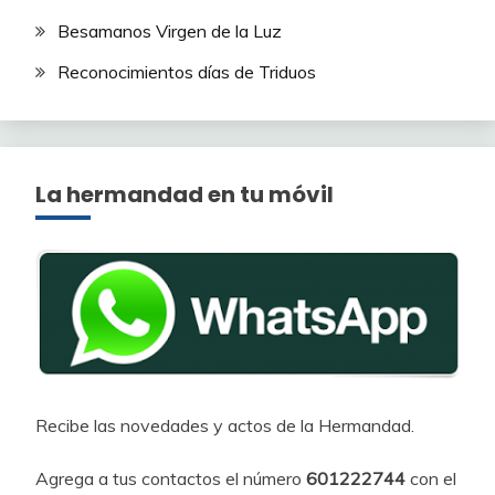
Besamanos Virgen de la Luz
Reconocimientos días de Triduos
La hermandad en tu móvil
Recibe las novedades y actos de la Hermandad.
Agrega a tus contactos el número
601222744
con el