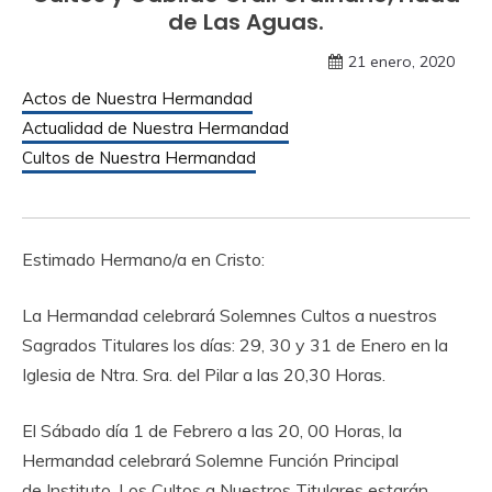
de Las Aguas.
21 enero, 2020
Actos de Nuestra Hermandad
Actualidad de Nuestra Hermandad
Cultos de Nuestra Hermandad
Estimado Hermano/a en Cristo:
La Hermandad celebrará Solemnes Cultos a nuestros
Sagrados Titulares los días: 29, 30 y 31 de Enero en la
Iglesia de Ntra. Sra. del Pilar a las 20,30 Horas.
El Sábado día 1 de Febrero a las 20, 00 Horas, la
Hermandad celebrará Solemne Función Principal
de Instituto. Los Cultos a Nuestros Titulares estarán