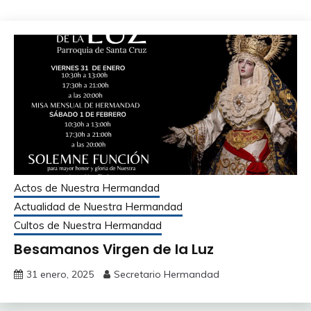
Actos de Nuestra Hermandad
Actualidad de Nuestra Hermandad
Cultos de Nuestra Hermandad
Besamanos Virgen de la Luz
31 enero, 2025
Secretario Hermandad