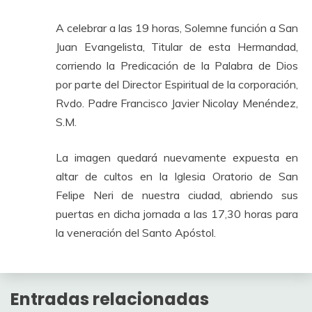
A celebrar a las 19 horas, Solemne función a San
Juan Evangelista, Titular de esta Hermandad,
corriendo la Predicación de la Palabra de Dios
por parte del Director Espiritual de la corporación,
Rvdo. Padre Francisco Javier Nicolay Menéndez,
S.M.
La imagen quedará nuevamente expuesta en
altar de cultos en la Iglesia Oratorio de San
Felipe Neri de nuestra ciudad, abriendo sus
puertas en dicha jornada a las 17,30 horas para
la veneración del Santo Apóstol.
Entradas relacionadas