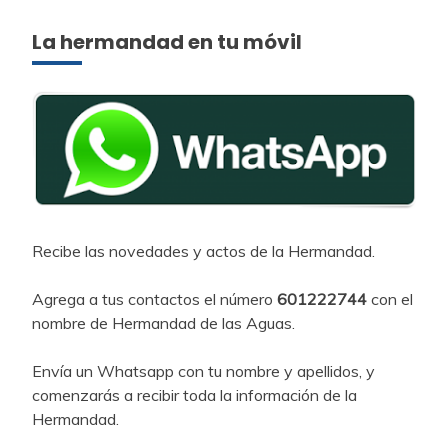
La hermandad en tu móvil
Recibe las novedades y actos de la Hermandad.
Agrega a tus contactos el número
601222744
con el
nombre de Hermandad de las Aguas.
Envía un Whatsapp con tu nombre y apellidos, y
comenzarás a recibir toda la información de la
Hermandad.