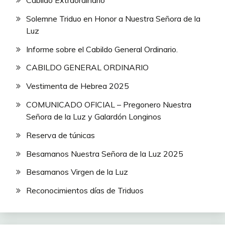
Cabildo Extraordinario
Solemne Triduo en Honor a Nuestra Señora de la
Luz
Informe sobre el Cabildo General Ordinario.
CABILDO GENERAL ORDINARIO
Vestimenta de Hebrea 2025
COMUNICADO OFICIAL – Pregonero Nuestra
Señora de la Luz y Galardón Longinos
Reserva de túnicas
Besamanos Nuestra Señora de la Luz 2025
Besamanos Virgen de la Luz
Reconocimientos días de Triduos