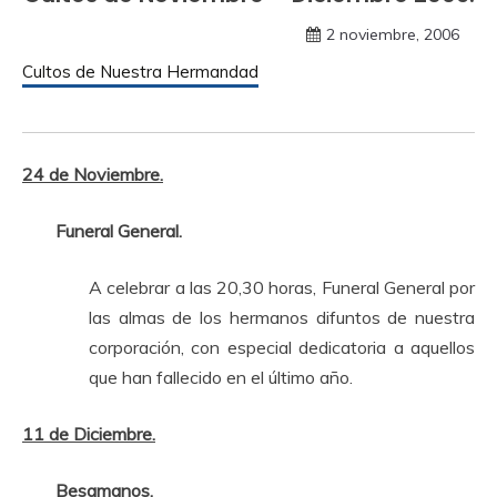
2 noviembre, 2006
Cultos de Nuestra Hermandad
24 de Noviembre.
Funeral General.
A celebrar a las 20,30 horas, Funeral General por
las almas de los hermanos difuntos de nuestra
corporación, con especial dedicatoria a aquellos
que han fallecido en el último año.
11 de Diciembre.
Besamanos.