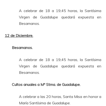
A celebrar de 18 a 19,45 horas, la Santísima
Virgen de Guadalupe quedará expuesta en
Besamanos.
12 de Diciembre.
Besamanos.
A celebrar de 18 a 19,45 horas, la Santísima
Virgen de Guadalupe quedará expuesta en
Besamanos.
Cultos anuales a Mª Stma. de Guadalupe.
A celebrar a las 20 horas, Santa Misa en honor a
María Santísima de Guadalupe.