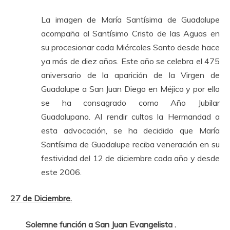
La imagen de María Santísima de Guadalupe
acompaña al Santísimo Cristo de las Aguas en
su procesionar cada Miércoles Santo desde hace
ya más de diez años. Este año se celebra el 475
aniversario de la aparición de la Virgen de
Guadalupe a San Juan Diego en Méjico y por ello
se ha consagrado como Año Jubilar
Guadalupano. Al rendir cultos la Hermandad a
esta advocación, se ha decidido que María
Santísima de Guadalupe reciba veneración en su
festividad del 12 de diciembre cada año y desde
este 2006.
27 de Diciembre.
Solemne función a San Juan Evangelista .