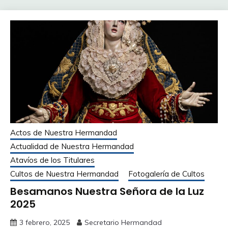
Actos de Nuestra Hermandad
Actualidad de Nuestra Hermandad
Atavíos de los Titulares
Cultos de Nuestra Hermandad
Fotogalería de Cultos
Besamanos Nuestra Señora de la Luz
2025
3 febrero, 2025
Secretario Hermandad