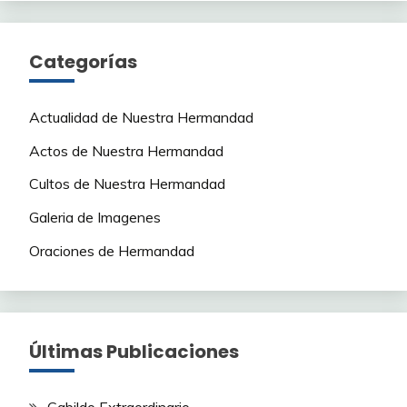
Categorías
Actualidad de Nuestra Hermandad
Actos de Nuestra Hermandad
Cultos de Nuestra Hermandad
Galeria de Imagenes
Oraciones de Hermandad
Últimas Publicaciones