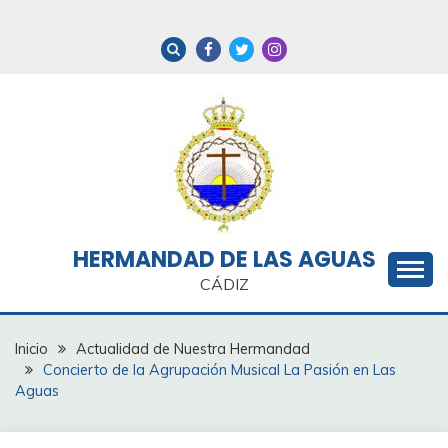
Saltar
al
contenido
HERMANDAD DE LAS AGUAS
CÁDIZ
Inicio
Actualidad de Nuestra Hermandad
Concierto de la Agrupación Musical La Pasión en Las
Aguas