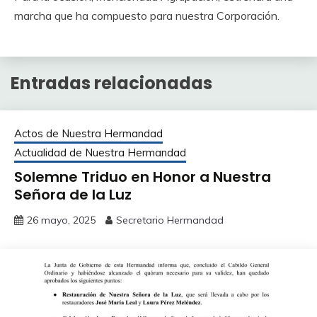
marcha que ha compuesto para nuestra Corporación.
Entradas relacionadas
Actos de Nuestra Hermandad
Actualidad de Nuestra Hermandad
Solemne Triduo en Honor a Nuestra
Señora de la Luz
26 mayo, 2025
Secretario Hermandad