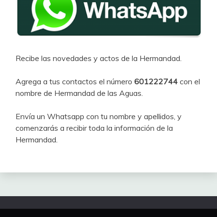
Recibe las novedades y actos de la Hermandad.
Agrega a tus contactos el número
601222744
con el
nombre de Hermandad de las Aguas.
Envía un Whatsapp con tu nombre y apellidos, y
comenzarás a recibir toda la información de la
Hermandad.