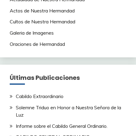
Actos de Nuestra Hermandad
Cultos de Nuestra Hermandad
Galeria de Imagenes
Oraciones de Hermandad
Últimas Publicaciones
Cabildo Extraordinario
Solemne Triduo en Honor a Nuestra Señora de la
Luz
Informe sobre el Cabildo General Ordinario.