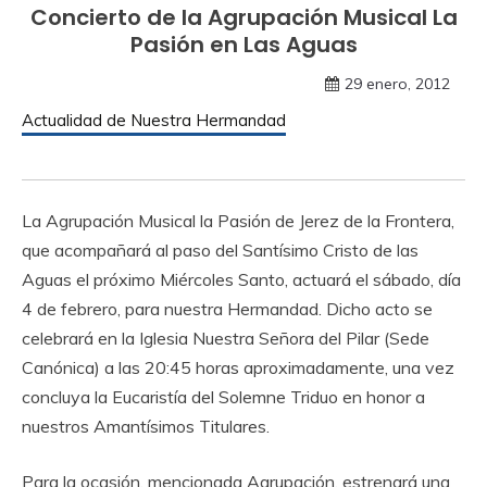
Concierto de la Agrupación Musical La
Pasión en Las Aguas
29 enero, 2012
Actualidad de Nuestra Hermandad
La Agrupación Musical la Pasión de Jerez de la Frontera,
que acompañará al paso del Santísimo Cristo de las
Aguas el próximo Miércoles Santo, actuará el sábado, día
4 de febrero, para nuestra Hermandad. Dicho acto se
celebrará en la Iglesia Nuestra Señora del Pilar (Sede
Canónica) a las 20:45 horas aproximadamente, una vez
concluya la Eucaristía del Solemne Triduo en honor a
nuestros Amantísimos Titulares.
Para la ocasión, mencionada Agrupación, estrenará una