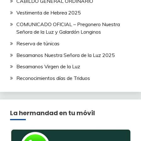
CABILDO GENERAL ORDINARIO
Vestimenta de Hebrea 2025
COMUNICADO OFICIAL – Pregonero Nuestra
Señora de la Luz y Galardón Longinos
Reserva de túnicas
Besamanos Nuestra Señora de la Luz 2025
Besamanos Virgen de la Luz
Reconocimientos días de Triduos
La hermandad en tu móvil