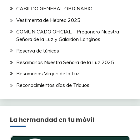
CABILDO GENERAL ORDINARIO
Vestimenta de Hebrea 2025
COMUNICADO OFICIAL – Pregonero Nuestra
Señora de la Luz y Galardón Longinos
Reserva de túnicas
Besamanos Nuestra Señora de la Luz 2025
Besamanos Virgen de la Luz
Reconocimientos días de Triduos
La hermandad en tu móvil