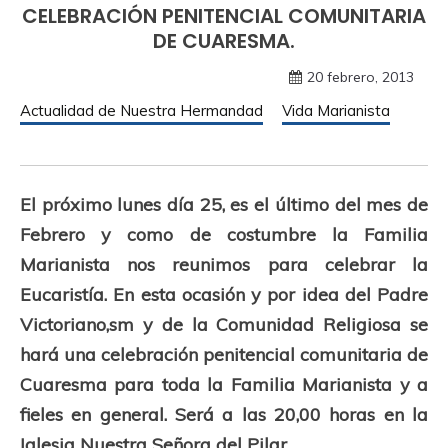
CELEBRACIÓN PENITENCIAL COMUNITARIA
DE CUARESMA.
20 febrero, 2013
Actualidad de Nuestra Hermandad
Vida Marianista
El próximo lunes día 25, es el último del mes de
Febrero y como de costumbre la Familia
Marianista nos reunimos para celebrar la
Eucaristía. En esta ocasión y por idea del Padre
Victoriano,sm y de la Comunidad Religiosa se
hará una celebración penitencial comunitaria de
Cuaresma para toda la Familia Marianista y a
fieles en general. Será a las 20,00 horas en la
Iglesia Nuestra Señora del Pilar.