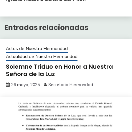
Entradas relacionadas
Actos de Nuestra Hermandad
Actualidad de Nuestra Hermandad
Solemne Triduo en Honor a Nuestra
Señora de la Luz
26 mayo, 2025
Secretario Hermandad