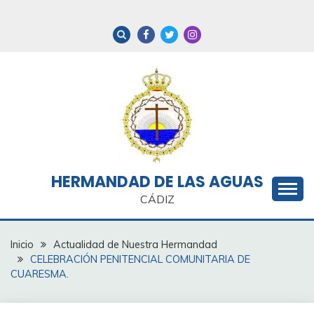
Saltar
al
contenido
HERMANDAD DE LAS AGUAS
CÁDIZ
Inicio
Actualidad de Nuestra Hermandad
CELEBRACIÓN PENITENCIAL COMUNITARIA DE
CUARESMA.