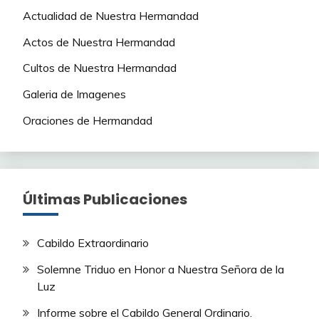
Actualidad de Nuestra Hermandad
Actos de Nuestra Hermandad
Cultos de Nuestra Hermandad
Galeria de Imagenes
Oraciones de Hermandad
Últimas Publicaciones
Cabildo Extraordinario
Solemne Triduo en Honor a Nuestra Señora de la
Luz
Informe sobre el Cabildo General Ordinario.