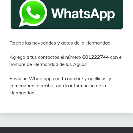
Recibe las novedades y actos de la Hermandad.
Agrega a tus contactos el número
601222744
con el
nombre de Hermandad de las Aguas.
Envía un Whatsapp con tu nombre y apellidos, y
comenzarás a recibir toda la información de la
Hermandad.