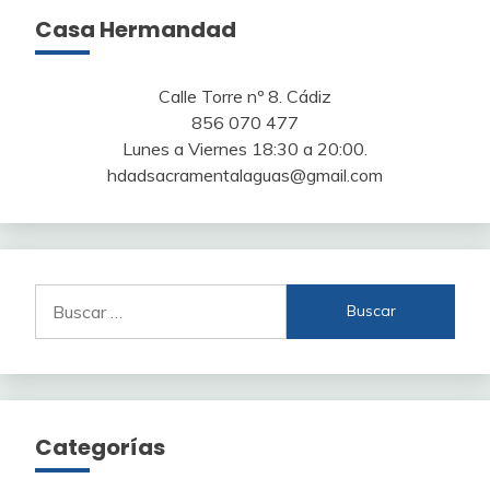
Casa Hermandad
Calle Torre nº 8. Cádiz
856 070 477
Lunes a Viernes 18:30 a 20:00.
hdadsacramentalaguas@gmail.com
Buscar:
Categorías