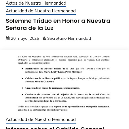
Actos de Nuestra Hermandad
Actualidad de Nuestra Hermandad
Solemne Triduo en Honor a Nuestra
Señora de la Luz
26 mayo, 2025
Secretario Hermandad
Actualidad de Nuestra Hermandad