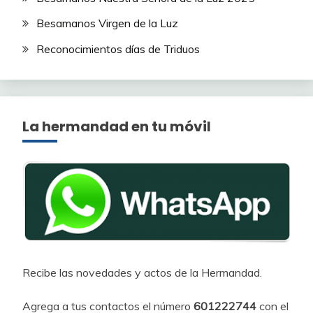
Besamanos Virgen de la Luz
Reconocimientos días de Triduos
La hermandad en tu móvil
Recibe las novedades y actos de la Hermandad.
Agrega a tus contactos el número
601222744
con el