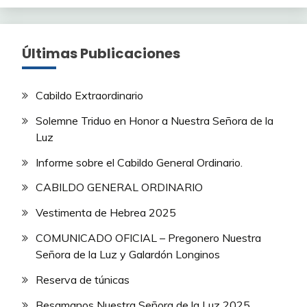
Últimas Publicaciones
Cabildo Extraordinario
Solemne Triduo en Honor a Nuestra Señora de la
Luz
Informe sobre el Cabildo General Ordinario.
CABILDO GENERAL ORDINARIO
Vestimenta de Hebrea 2025
COMUNICADO OFICIAL – Pregonero Nuestra
Señora de la Luz y Galardón Longinos
Reserva de túnicas
Besamanos Nuestra Señora de la Luz 2025