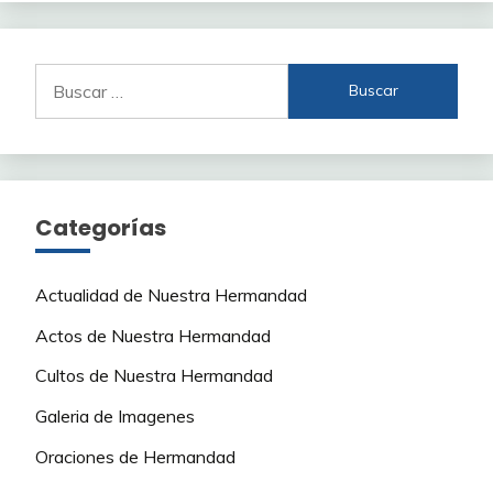
Buscar:
Categorías
Actualidad de Nuestra Hermandad
Actos de Nuestra Hermandad
Cultos de Nuestra Hermandad
Galeria de Imagenes
Oraciones de Hermandad