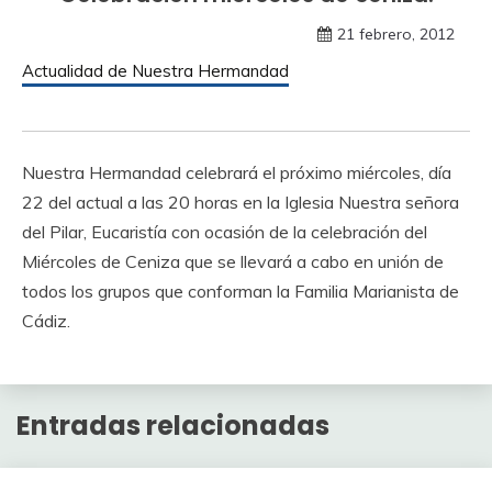
21 febrero, 2012
Actualidad de Nuestra Hermandad
Nuestra Hermandad celebrará el próximo miércoles, día
22 del actual a las 20 horas en la Iglesia Nuestra señora
del Pilar, Eucaristía con ocasión de la celebración del
Miércoles de Ceniza que se llevará a cabo en unión de
todos los grupos que conforman la Familia Marianista de
Cádiz.
Entradas relacionadas