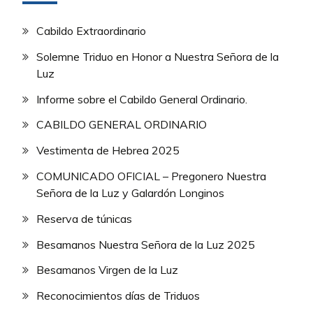
Cabildo Extraordinario
Solemne Triduo en Honor a Nuestra Señora de la
Luz
Informe sobre el Cabildo General Ordinario.
CABILDO GENERAL ORDINARIO
Vestimenta de Hebrea 2025
COMUNICADO OFICIAL – Pregonero Nuestra
Señora de la Luz y Galardón Longinos
Reserva de túnicas
Besamanos Nuestra Señora de la Luz 2025
Besamanos Virgen de la Luz
Reconocimientos días de Triduos