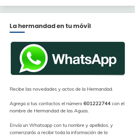
La hermandad en tu móvil
Recibe las novedades y actos de la Hermandad.
Agrega a tus contactos el número
601222744
con el
nombre de Hermandad de las Aguas.
Envía un Whatsapp con tu nombre y apellidos, y
comenzarás a recibir toda la información de la