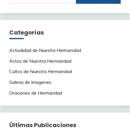
Categorías
Actualidad de Nuestra Hermandad
Actos de Nuestra Hermandad
Cultos de Nuestra Hermandad
Galeria de Imagenes
Oraciones de Hermandad
Últimas Publicaciones