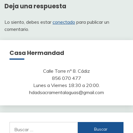
Deja una respuesta
Lo siento, debes estar
conectado
para publicar un
comentario.
Casa Hermandad
Calle Torre nº 8. Cádiz
856 070 477
Lunes a Viernes 18:30 a 20:00.
hdadsacramentalaguas@gmail.com
Buscar: