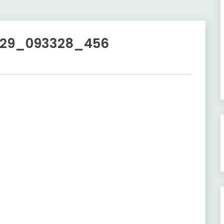
29_093328_456