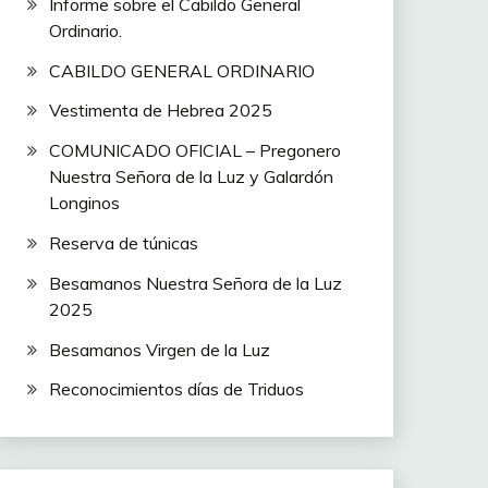
Informe sobre el Cabildo General
Ordinario.
CABILDO GENERAL ORDINARIO
Vestimenta de Hebrea 2025
COMUNICADO OFICIAL – Pregonero
Nuestra Señora de la Luz y Galardón
Longinos
Reserva de túnicas
Besamanos Nuestra Señora de la Luz
2025
Besamanos Virgen de la Luz
Reconocimientos días de Triduos