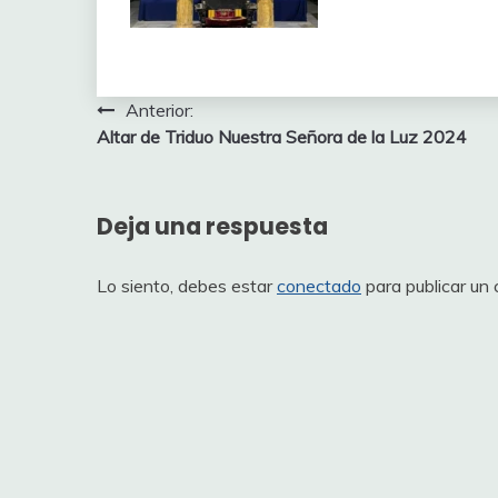
Navegación
Anterior:
Altar de Triduo Nuestra Señora de la Luz 2024
de
entradas
Deja una respuesta
Lo siento, debes estar
conectado
para publicar un 