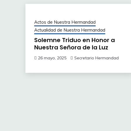
Actos de Nuestra Hermandad
Actualidad de Nuestra Hermandad
Solemne Triduo en Honor a
Nuestra Señora de la Luz
26 mayo, 2025
Secretario Hermandad