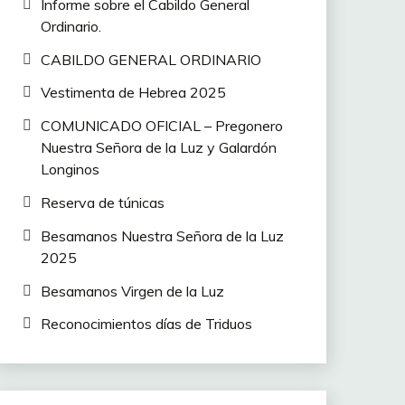
Informe sobre el Cabildo General
Ordinario.
CABILDO GENERAL ORDINARIO
Vestimenta de Hebrea 2025
COMUNICADO OFICIAL – Pregonero
Nuestra Señora de la Luz y Galardón
Longinos
Reserva de túnicas
Besamanos Nuestra Señora de la Luz
2025
Besamanos Virgen de la Luz
Reconocimientos días de Triduos