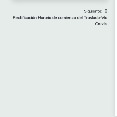
Siguiente:
Rectificación Horario de comienzo del Traslado-Vía
Cruxis.