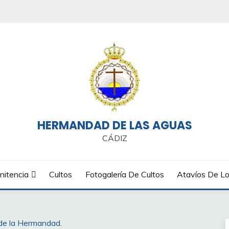
HERMANDAD DE LAS AGUAS
CÁDIZ
nitencia
Cultos
Fotogalería De Cultos
Atavíos De Lo
de la Hermandad.