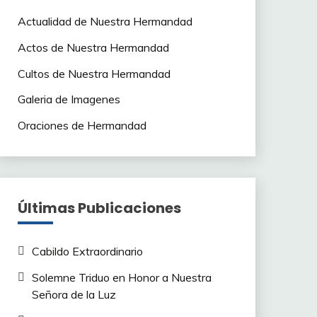
Actualidad de Nuestra Hermandad
Actos de Nuestra Hermandad
Cultos de Nuestra Hermandad
Galeria de Imagenes
Oraciones de Hermandad
Últimas Publicaciones
Cabildo Extraordinario
Solemne Triduo en Honor a Nuestra
Señora de la Luz