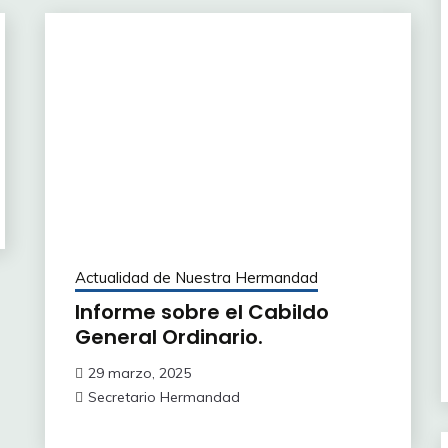
Actualidad de Nuestra Hermandad
Informe sobre el Cabildo
General Ordinario.
29 marzo, 2025
Secretario Hermandad