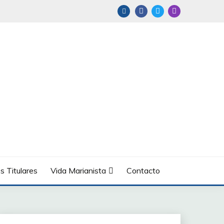
s Titulares
Vida Marianista
Contacto