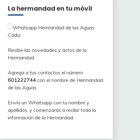
La hermandad en tu móvil
Recibe las novedades y actos de la
Hermandad.
Agrega a tus contactos el número
601222744
con el nombre de Hermandad
de las Aguas.
Envía un Whatsapp con tu nombre y
apellidos, y comenzarás a recibir toda la
información de la Hermandad.