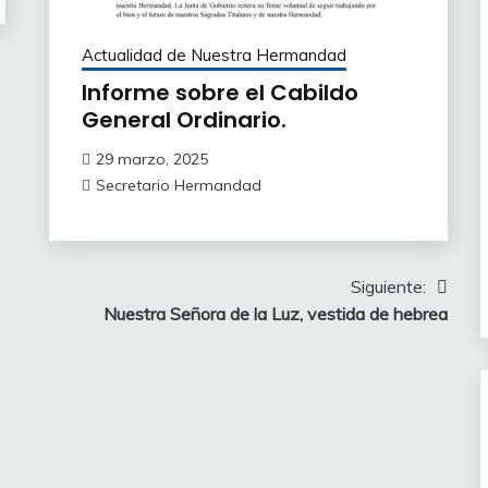
Actualidad de Nuestra Hermandad
Informe sobre el Cabildo
General Ordinario.
29 marzo, 2025
Secretario Hermandad
Siguiente:
Nuestra Señora de la Luz, vestida de hebrea