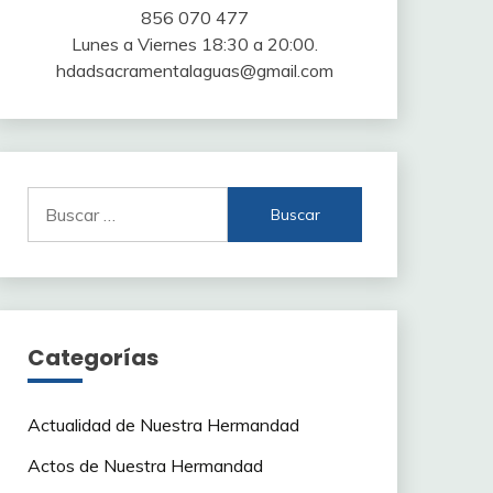
856 070 477
Lunes a Viernes 18:30 a 20:00.
hdadsacramentalaguas@gmail.com
Buscar:
Categorías
Actualidad de Nuestra Hermandad
Actos de Nuestra Hermandad