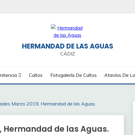
HERMANDAD DE LAS AGUAS
CÁDIZ
nitencia
Cultos
Fotogalería De Cultos
Atavíos De Lo
dades Marzo 2019, Hermandad de las Aguas.
9, Hermandad de las Aguas.