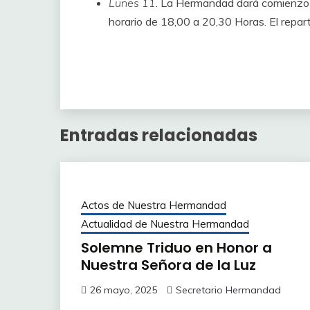
Lunes 11
. La Hermandad dará comienzo 
horario de 18,00 a 20,30 Horas. El repar
Entradas relacionadas
Actos de Nuestra Hermandad
Actualidad de Nuestra Hermandad
Solemne Triduo en Honor a
Nuestra Señora de la Luz
26 mayo, 2025
Secretario Hermandad