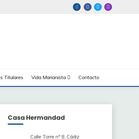
s Titulares
Vida Marianista
Contacto
Casa Hermandad
Calle Torre nº 8. Cádiz