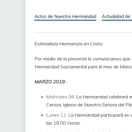
Actos de Nuestra Hermandad
Actualidad de
Estimado/a Hermano/a en Cristo:
Por medio de la presente le comunicamos que 
Hermandad Sacramental para el mes de Marzo a
MARZO 2019
.-
Miércoles 06
. La Hermandad celebrará en
Ceniza. Iglesia de Nuestra Señora del Pil
Lunes 11
. La Hermandad participará en e
las 18,00 Horas.