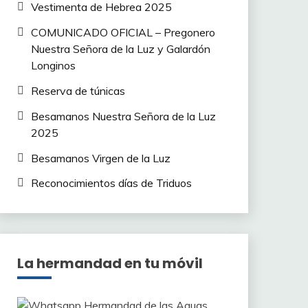
Vestimenta de Hebrea 2025
COMUNICADO OFICIAL – Pregonero
Nuestra Señora de la Luz y Galardón
Longinos
Reserva de túnicas
Besamanos Nuestra Señora de la Luz
2025
Besamanos Virgen de la Luz
Reconocimientos días de Triduos
La hermandad en tu móvil