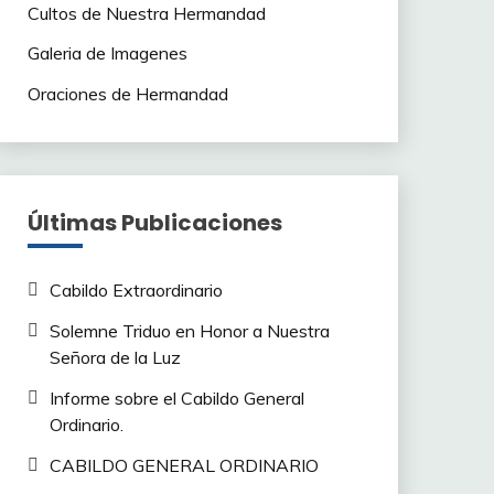
Cultos de Nuestra Hermandad
Galeria de Imagenes
Oraciones de Hermandad
Últimas Publicaciones
Cabildo Extraordinario
Solemne Triduo en Honor a Nuestra
Señora de la Luz
Informe sobre el Cabildo General
Ordinario.
CABILDO GENERAL ORDINARIO