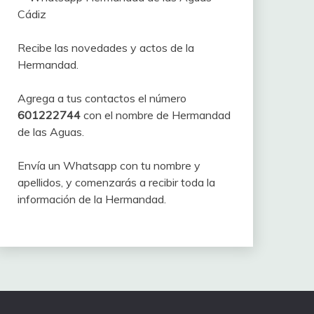
Recibe las novedades y actos de la
Hermandad.
Agrega a tus contactos el número
601222744
con el nombre de Hermandad
de las Aguas.
Envía un Whatsapp con tu nombre y
apellidos, y comenzarás a recibir toda la
información de la Hermandad.