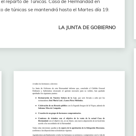
el reparto de Túnicas. Casa de Hermandad en
to de túnicas se mantendrá hasta el Martes día 19.
LA JUNTA DE GOBIERNO