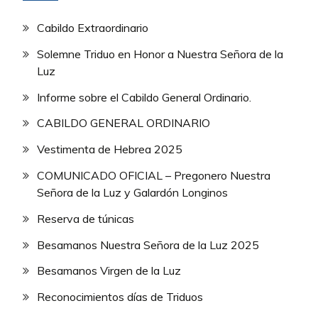
Cabildo Extraordinario
Solemne Triduo en Honor a Nuestra Señora de la
Luz
Informe sobre el Cabildo General Ordinario.
CABILDO GENERAL ORDINARIO
Vestimenta de Hebrea 2025
COMUNICADO OFICIAL – Pregonero Nuestra
Señora de la Luz y Galardón Longinos
Reserva de túnicas
Besamanos Nuestra Señora de la Luz 2025
Besamanos Virgen de la Luz
Reconocimientos días de Triduos