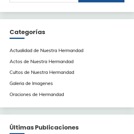
Categorías
Actualidad de Nuestra Hermandad
Actos de Nuestra Hermandad
Cultos de Nuestra Hermandad
Galeria de Imagenes
Oraciones de Hermandad
Últimas Publicaciones