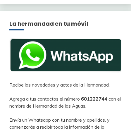
La hermandad en tu móvil
Recibe las novedades y actos de la Hermandad.
Agrega a tus contactos el número
601222744
con el
nombre de Hermandad de las Aguas.
Envía un Whatsapp con tu nombre y apellidos, y
comenzarás a recibir toda la información de la