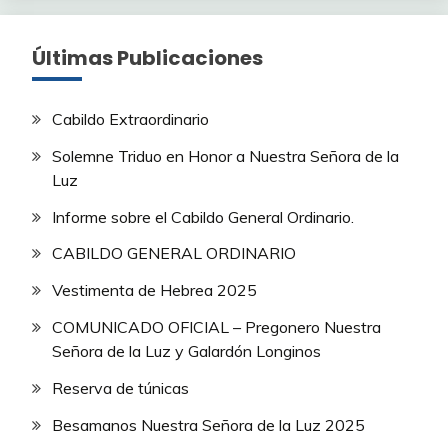
Últimas Publicaciones
Cabildo Extraordinario
Solemne Triduo en Honor a Nuestra Señora de la
Luz
Informe sobre el Cabildo General Ordinario.
CABILDO GENERAL ORDINARIO
Vestimenta de Hebrea 2025
COMUNICADO OFICIAL – Pregonero Nuestra
Señora de la Luz y Galardón Longinos
Reserva de túnicas
Besamanos Nuestra Señora de la Luz 2025