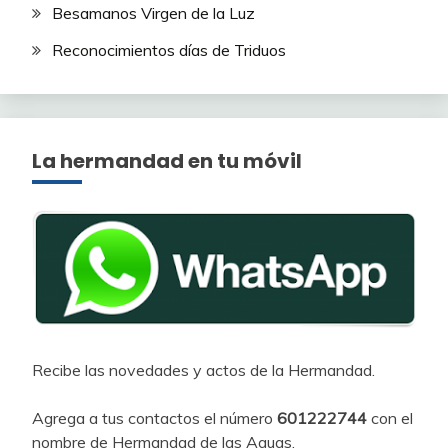
Besamanos Virgen de la Luz
Reconocimientos días de Triduos
La hermandad en tu móvil
Recibe las novedades y actos de la Hermandad.
Agrega a tus contactos el número
601222744
con el
nombre de Hermandad de las Aguas.