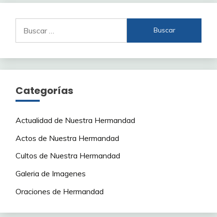
Buscar:
Categorías
Actualidad de Nuestra Hermandad
Actos de Nuestra Hermandad
Cultos de Nuestra Hermandad
Galeria de Imagenes
Oraciones de Hermandad