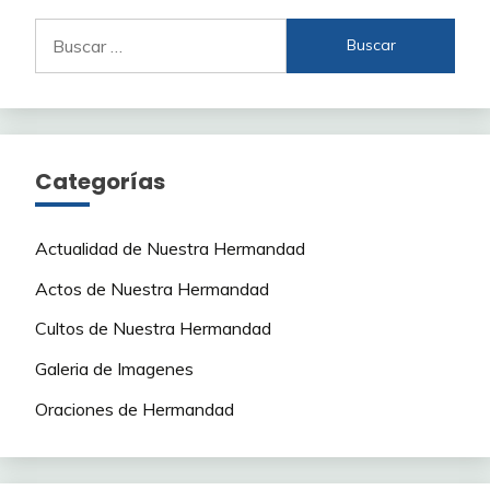
Buscar:
Categorías
Actualidad de Nuestra Hermandad
Actos de Nuestra Hermandad
Cultos de Nuestra Hermandad
Galeria de Imagenes
Oraciones de Hermandad