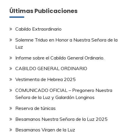
Últimas Publicaciones
Cabildo Extraordinario
Solemne Triduo en Honor a Nuestra Señora de la
Luz
Informe sobre el Cabildo General Ordinario.
CABILDO GENERAL ORDINARIO
Vestimenta de Hebrea 2025
COMUNICADO OFICIAL – Pregonero Nuestra
Señora de la Luz y Galardón Longinos
Reserva de túnicas
Besamanos Nuestra Señora de la Luz 2025
Besamanos Virgen de la Luz