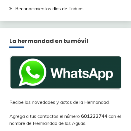
Reconocimientos días de Triduos
La hermandad en tu móvil
Recibe las novedades y actos de la Hermandad.
Agrega a tus contactos el número
601222744
con el
nombre de Hermandad de las Aguas.