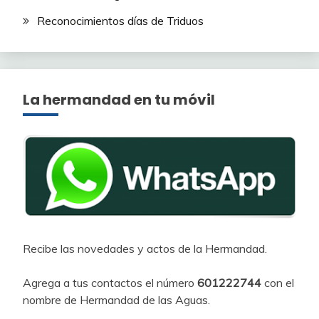
Reconocimientos días de Triduos
La hermandad en tu móvil
Recibe las novedades y actos de la Hermandad.
Agrega a tus contactos el número
601222744
con el
nombre de Hermandad de las Aguas.