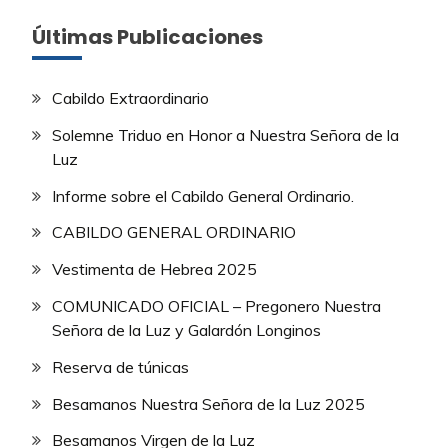
Últimas Publicaciones
Cabildo Extraordinario
Solemne Triduo en Honor a Nuestra Señora de la
Luz
Informe sobre el Cabildo General Ordinario.
CABILDO GENERAL ORDINARIO
Vestimenta de Hebrea 2025
COMUNICADO OFICIAL – Pregonero Nuestra
Señora de la Luz y Galardón Longinos
Reserva de túnicas
Besamanos Nuestra Señora de la Luz 2025
Besamanos Virgen de la Luz