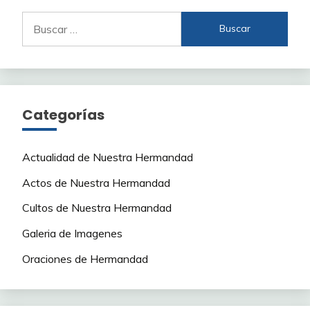
Buscar:
Categorías
Actualidad de Nuestra Hermandad
Actos de Nuestra Hermandad
Cultos de Nuestra Hermandad
Galeria de Imagenes
Oraciones de Hermandad