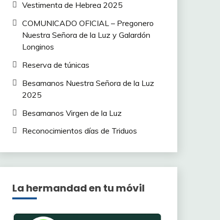
Vestimenta de Hebrea 2025
COMUNICADO OFICIAL – Pregonero
Nuestra Señora de la Luz y Galardón
Longinos
Reserva de túnicas
Besamanos Nuestra Señora de la Luz
2025
Besamanos Virgen de la Luz
Reconocimientos días de Triduos
La hermandad en tu móvil