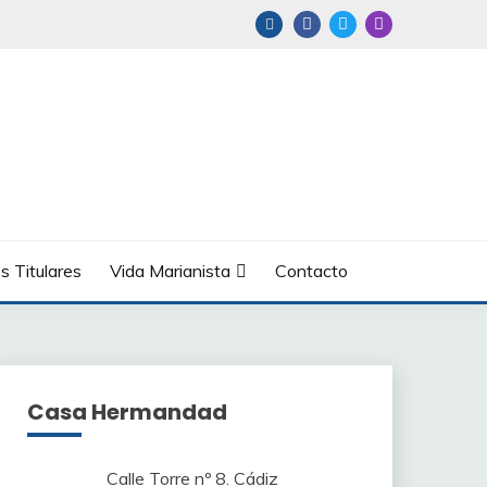
s Titulares
Vida Marianista
Contacto
Casa Hermandad
Calle Torre nº 8. Cádiz