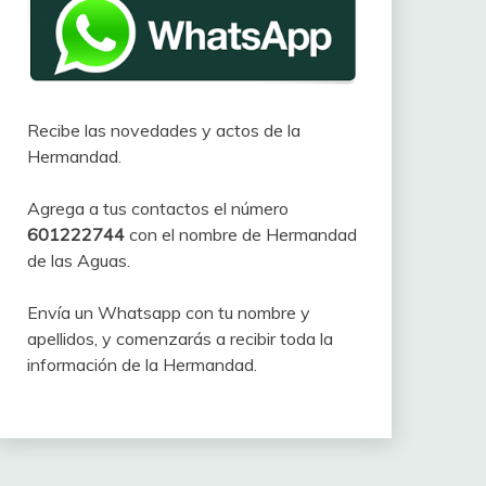
Recibe las novedades y actos de la
Hermandad.
Agrega a tus contactos el número
601222744
con el nombre de Hermandad
de las Aguas.
Envía un Whatsapp con tu nombre y
apellidos, y comenzarás a recibir toda la
información de la Hermandad.