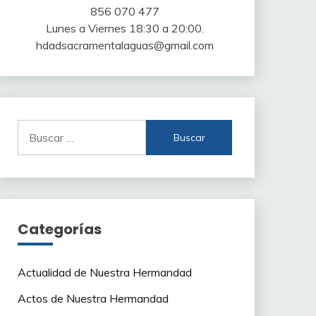
856 070 477
Lunes a Viernes 18:30 a 20:00.
hdadsacramentalaguas@gmail.com
Buscar:
Categorías
Actualidad de Nuestra Hermandad
Actos de Nuestra Hermandad