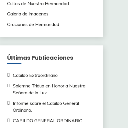
Cultos de Nuestra Hermandad
Galeria de Imagenes
Oraciones de Hermandad
Últimas Publicaciones
Cabildo Extraordinario
Solemne Triduo en Honor a Nuestra
Señora de la Luz
Informe sobre el Cabildo General
Ordinario.
CABILDO GENERAL ORDINARIO