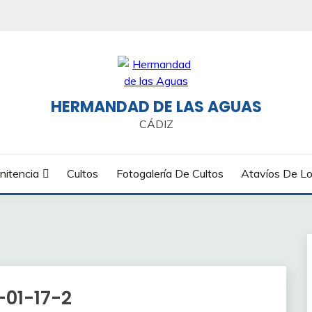
HERMANDAD DE LAS AGUAS
CÁDIZ
nitencia
Cultos
Fotogalería De Cultos
Atavíos De Lo
-01-17-2